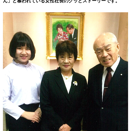
ん」と慕われている女性社長のグッとストーリーです。