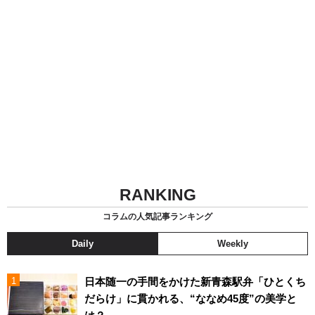
RANKING
コラムの人気記事ランキング
Daily
Weekly
日本随一の手間をかけた新青森駅弁「ひとくち
だらけ」に貫かれる、“ななめ45度”の美学と