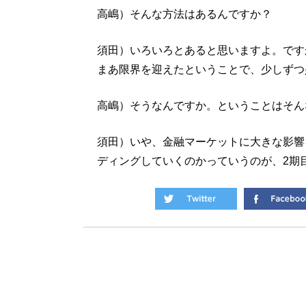
高嶋）そんな方法はあるんですか？
須田）いろいろとあると思いますよ。です
まあ限界を迎えたということで、少しずつ
高嶋）そうなんですか。ということはそん
須田）いや、金融マーケットに大きな影響
ディングしていくのかっていうのが、2期