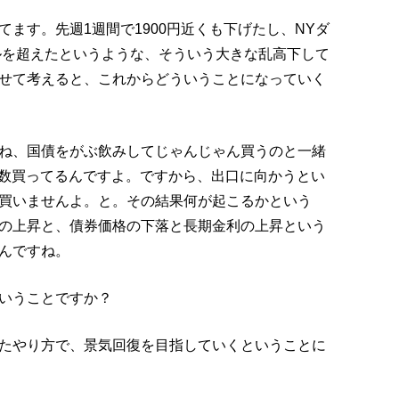
ます。先週1週間で1900円近くも下げたし、NYダ
ドルを超えたというような、そういう大きな乱高下して
せて考えると、これからどういうことになっていく
ね、国債をがぶ飲みしてじゃんじゃん買うのと一緒
当数買ってるんですよ。ですから、出口に向かうとい
買いませんよ。と。その結果何が起こるかという
の上昇と、債券価格の下落と長期金利の上昇という
んですね。
いうことですか？
たやり方で、景気回復を目指していくということに