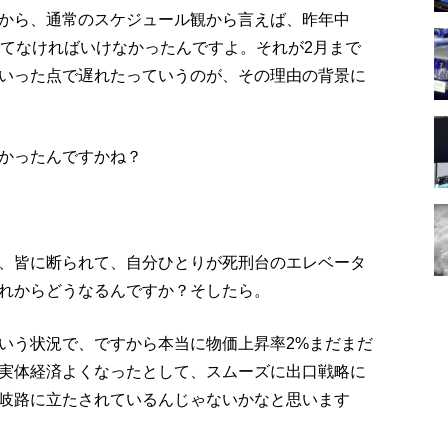
から、通常のスケジュール観から言えば、昨年中
めてなければいけなかったんですよ。それが2月まで
いった点で遅れたっていうのが、その理由の背景に
かったんですかね？
、皆に断られて、自分ひとりが死刑台のエレベータ
れからどうなるんですか？そしたら。
いう状況で、ですから本当に物価上昇率2%まだまだ
実体経済よくなったとして、スムーズに出口戦略に
岐路に立たされているんじゃないかなと思います