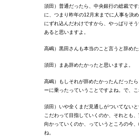
須田）普通だったら、中央銀行の総裁です
に、つまり昨年の12月末までに人事を決
にずれ込んだわけですから、やっぱりそう
あると思いますよ。
高嶋）黒田さんも本当のこと言うと辞めた
須田）まあ辞めたかったと思いますよ。
高嶋）もしそれが辞めたかったんだったら
ーに乗ったっていうことですよね。で、こ
須田）いや全くまだ見通しがついてないと
こだわって目指していくのか、それとも、
向かっていくのか、っていうところの今、
ね。