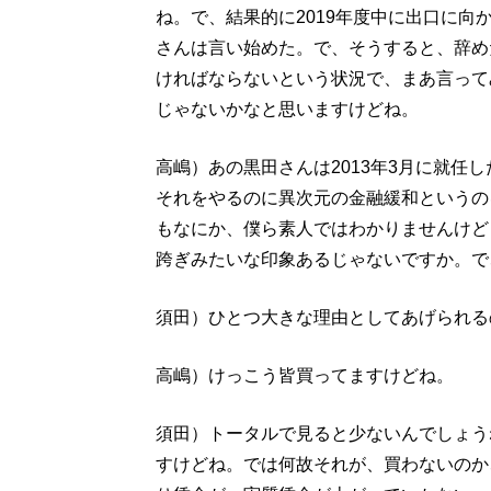
ね。で、結果的に2019年度中に出口に
さんは言い始めた。で、そうすると、辞め
ければならないという状況で、まあ言って
じゃないかなと思いますけどね。
高嶋）あの黒田さんは2013年3月に就任
それをやるのに異次元の金融緩和というの
もなにか、僕ら素人ではわかりませんけど
跨ぎみたいな印象あるじゃないですか。で
須田）ひとつ大きな理由としてあげられる
高嶋）けっこう皆買ってますけどね。
須田）トータルで見ると少ないんでしょう
すけどね。では何故それが、買わないのか