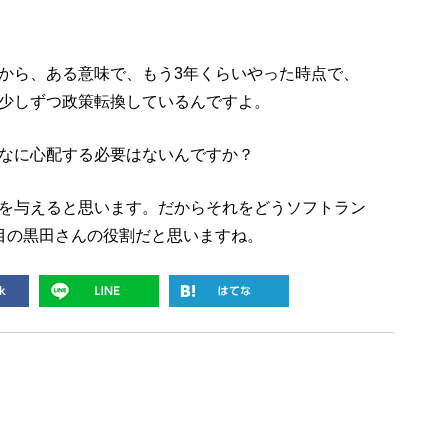
から、ある意味で、もう3年くらいやった時点で、
少しずつ政策転換しているんですよ。
なに心配する必要はないんですか？
を与えると思います。だからそれをどうソフトラン
目の黒田さんの役割だと思いますね。