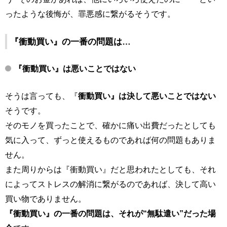
ったような後悔が、罪悪感に繋がるそうです。
『
衝動買い』の一番の問題は…
『
衝動買い』は悪いことではない
そうは言っても、『
衝動買い』は決して悪いことではない
そうです。
そのモノを買ったことで、確かに痛い出費だったとしても
気に入って、ずっと使えるものであれば何の問題もありま
せん。
また周りからは『衝動買い』だと思われたとしても、それ
によってストレスの解消に繋がるのであれば、決して高い
買い物でありません。
『衝動買い』の一番の問題は、それが“無駄遣い”だった場