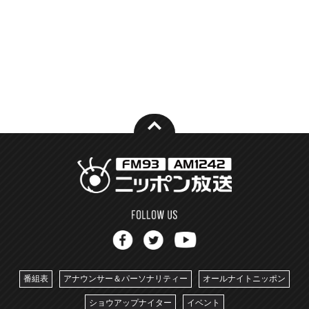
番組表
アナウンサー＆パーソナリティー
オールナイトニッポン
ショウアップナイター
イベント