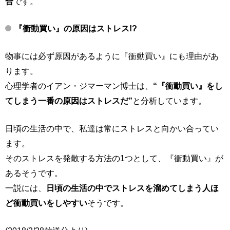
合
です。
『衝動買い』の原因はストレス!?
物事には必ず原因があるように『衝動買い』にも理由があ
ります。
心理学者のイアン・ジマーマン博士は、
“『衝動買い』をし
てしまう一番の原因はストレスだ”
と分析しています。
日頃の生活の中で、私達は常にストレスと向かい合ってい
ます。
そのストレスを発散する方法の1つとして、『衝動買い』が
あるそうです。
一説には、
日頃の生活の中でストレスを溜めてしまう人ほ
ど衝動買いをしやすい
そうです。