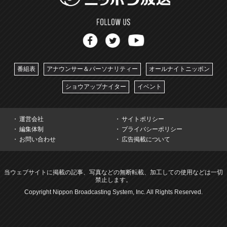
番組表
アナウンサー＆パーソナリティー
オールナイトニッポン
ショウアップナイター
イベント
運営会社
サイトポリシー
編集体制
プライバシーポリシー
お問い合わせ
広告掲載について
当ウェブサイトに掲載の記事、写真などの無断転載、加工しての使用などは一切
禁止します。
Copyright Nippon Broadcasting System, Inc. All Rights Reserved.