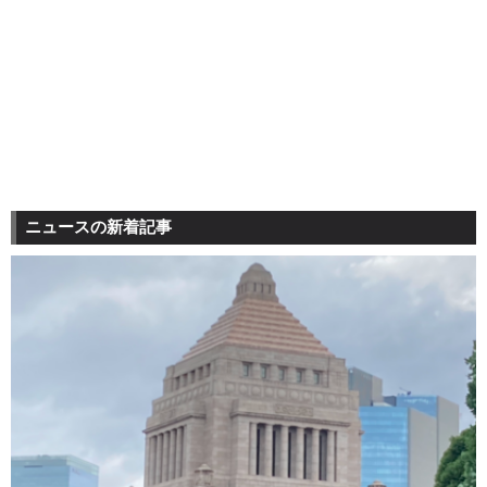
ニュースの新着記事