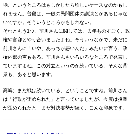
場、というところはもしかしたら珍しいケースなのかもし
れません。普段は、一般の民間団体の講演とかあるじゃな
いですか。そういうところかもしれない。
それともう1つ。前川さんに関しては、去年ものすごく、政
権や官邸とやり合いましたよね。そういうなかで、未だに
前川さんに「いや、あっちが悪いんだ」みたいに言う、政
権内部の声もある。前川さんもいろいろなところで発言し
ていますよね。この対立というのが続いている。そんな背
景も、あると思います。
高嶋）まだ戦は続いている、ということですね。前川さん
は「行政が歪められた」と言っていましたが、今度は授業
が歪められたと。まだ対決姿勢が続く、こんな印象です。