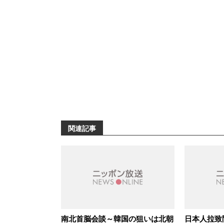
関連記事
南北首脳会談～韓国の狙いは北朝
日本人拉致