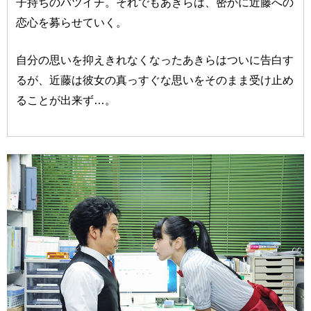
子持ちのバツイチ。それでもあきらは、密かに近藤への
恋心を募らせていく。
自分の思いを抑えきれなくなったあきらはついに告白す
るが、近藤は彼女の真っすぐな思いをそのまま受け止め
ることが出来ず…。