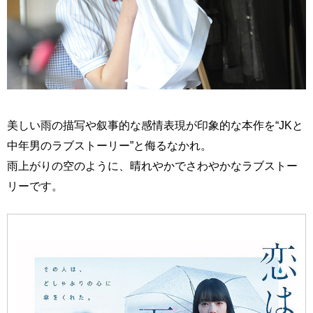
美しい雨の描写や叙事的な感情表現が印象的な本作を“JKと
中年男のラブストーリー”と侮るなかれ。
雨上がりの空のように、晴れやかでさわやかなラブストー
リーです。