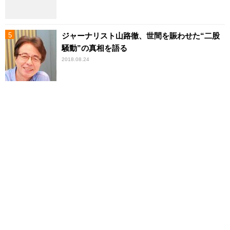
ジャーナリスト山路徹、世間を賑わせた“二股
騒動”の真相を語る
2018.08.24