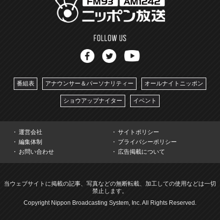
番組表
アナウンサー＆パーソナリティー
オールナイトニッポン
ショウアップナイター
イベント
運営会社
サイトポリシー
編集体制
プライバシーポリシー
お問い合わせ
広告掲載について
当ウェブサイトに掲載の記事、写真などの無断転載、加工しての使用などは一切
禁止します。
Copyright Nippon Broadcasting System, Inc. All Rights Reserved.