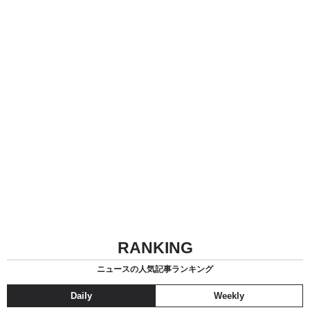
RANKING
ニュースの人気記事ランキング
Daily
Weekly