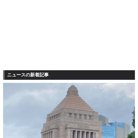
ニュースの新着記事