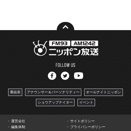
番組表
アナウンサー＆パーソナリティー
オールナイトニッポン
ショウアップナイター
イベント
運営会社
サイトポリシー
編集体制
プライバシーポリシー