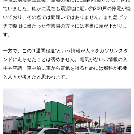
ていました。確かに現在も震源地に近い約200戸の停電が続
いており、その点では間違いではありません。また急ピッ
チで復旧に当たった作業員の方々には本当に頭が下がりま
す。
一方で、この“1週間程度”という情報が人々をガソリンスタ
ンドに走らせたことは否めません。電気がない…情報の入
手や空調、車中泊…車から電気を得るためには燃料が必要
と人々が考えたと思われます。