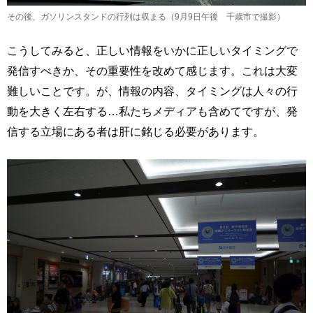
その後、ガソリンスタンドの行列は収まる（9月9日午後 千歳市で撮影）
こうしてみると、正しい情報をいかに正しいタイミングで
発信すべきか、その重要性を改めて感じます。これは大変
難しいことです。が、情報の内容、タイミングは人々の行
動を大きく左右する…私たちメディアも含めてですが、発
信する立場にある者は肝に銘じる必要があります。