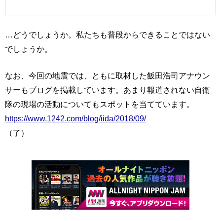
…どうでしょうか。私たちも普段からできることではない
でしょうか。
なお、今回の地震では、ともに取材した飯田浩司アナウン
サーもブログを掲載しています。あまり報道されない自衛
隊の現場の活動についてもスポットを当てています。
https://www.1242.com/blog/iida/2018/09/
（了）