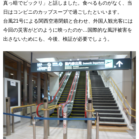
真っ暗でビックリ」と話しました。食べるものがなく、当
日はコンビニのカップスープで過ごしたといいます。
台風21号による関西空港閉鎖と合わせ、外国人観光客には
今回の災害がどのように映ったのか…国際的な風評被害を
出さないためにも、今後、検証が必要でしょう。