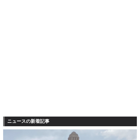
ニュースの新着記事