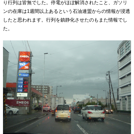
り行列は皆無でした。停電がほぼ解消されたこと、ガソリ
ンの在庫は1週間以上あるという石油連盟からの情報が浸透
したと思われます。行列を鎮静化させたのもまた情報でし
た。