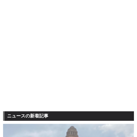
ニュースの新着記事