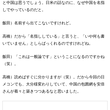
と中国は思うでしょう。日米の話なのに、なぜ中国を名指
しでやっているのだと。
飯田）名前すら出てこないですけれど。
高橋）だから「名指ししている」と言うと、「いや何も書
いていません」としらばっくれるのですけれどね。
飯田）「これは一般論です」ということになるのですかね
（笑）。
高橋）読めばすぐに分かりますが（笑）。だから今回の日
メコンでも、大分様変わりしていて、中国の包囲網を安倍
さんが着々と築きつつあるなと思いました。