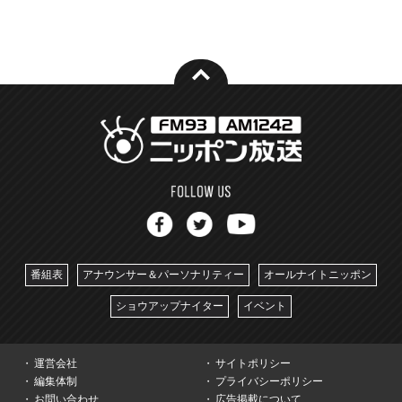
番組表
アナウンサー＆パーソナリティー
オールナイトニッポン
ショウアップナイター
イベント
運営会社
サイトポリシー
編集体制
プライバシーポリシー
お問い合わせ
広告掲載について