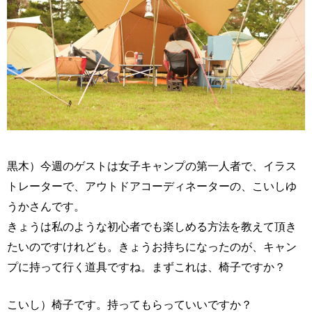
黒木）今週のゲストは女子キャンプの第一人者で、イラス
トレーターで、アウトドアコーディネーターの、こいしゆ
うかさんです。
きょうは私のような初心者でも楽しめる方法を教えて頂き
たいのですけれども。きょうお持ちになったのが、キャン
プに持って行く道具ですね。まずこれは、椅子ですか？
こいし）椅子です。持ってもらっていいですか？