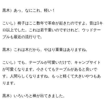
黒木）あっ、なにこれ、軽い！
こいし）椅子はここ数年で革命が起きたのですよ。昔は1キ
ロ以上でした。これは若干重いのですけれど、ウッドテー
ブルも最近の流行りで。
黒木）これは木だから、やはり重量はありますね。
こいし）でも、テーブルが可愛いだけで、キャンプサイト
が可愛くなります。小さくてもテーブルがあると良いで
す。人間らしくなりますね。もっと軽くて大きいやつもあ
ります。
黒木）いろいろと棒が出てきました。