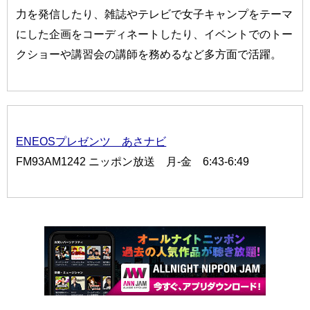
力を発信したり、雑誌やテレビで女子キャンプをテーマ
にした企画をコーディネートしたり、イベントでのトー
クショーや講習会の講師を務めるなど多方面で活躍。
ENEOSプレゼンツ あさナビ
FM93AM1242 ニッポン放送 月-金 6:43-6:49