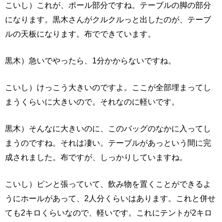
こいし）これが、ポール部分ですね。テーブルの脚の部分
になります。黒木さんがクルクルっと出したのが、テーブ
ルの天板になります。布でできています。
黒木）急いでやったら、1分かからないですね。
こいし）けっこう大きいのですよ。ここが全部埋まってし
まうくらいに大きいので。それなのに軽いです。
黒木）そんなに大きいのに、このバッグのなかに入ってし
まうのですね。それは凄い。テーブルがあっという間に完
成されました。布ですが、しっかりしていますね。
こいし）ピンと張っていて、飲み物を置くことができるよ
うにホールがあって、2人分くらいはあります。これと併せ
ても2キロくらいなので、軽いです。これにテントが2キロ