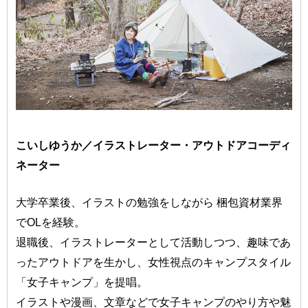
こいしゆうか／イラストレーター・アウトドアコーディ
ネーター
大学卒業後、イラストの勉強をしながら 梱包資材業界
でOLを経験。
退職後、イラストレーターとして活動しつつ、趣味であ
ったアウトドアを生かし、女性視点のキャンプスタイル
「女子キャンプ」を提唱。
イラストや漫画、文章などで女子キャンプのやり方や魅