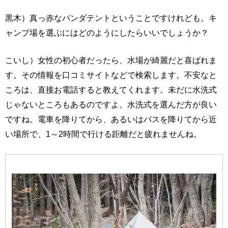
黒木）真っ赤なパンダテントということですけれども。キ
ャンプ場を選ぶにはどのようにしたらいいでしょうか？
こいし）女性の初心者だったら、水場が綺麗だと喜ばれま
す。その情報を口コミサイトなどで検索します。不安なと
ころは、直接お電話すると教えてくれます。未だに水洗式
じゃないところもあるのですよ。水洗式を選んだ方が良い
ですね。電車を降りてから、あるいはバスを降りてから近
い場所で、1～2時間で行ける距離だと疲れませんね。