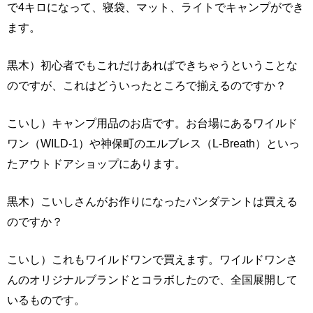
で4キロになって、寝袋、マット、ライトでキャンプができ
ます。
黒木）初心者でもこれだけあればできちゃうということな
のですが、これはどういったところで揃えるのですか？
こいし）キャンプ用品のお店です。お台場にあるワイルド
ワン（WILD-1）や神保町のエルブレス（L-Breath）といっ
たアウトドアショップにあります。
黒木）こいしさんがお作りになったパンダテントは買える
のですか？
こいし）これもワイルドワンで買えます。ワイルドワンさ
んのオリジナルブランドとコラボしたので、全国展開して
いるものです。