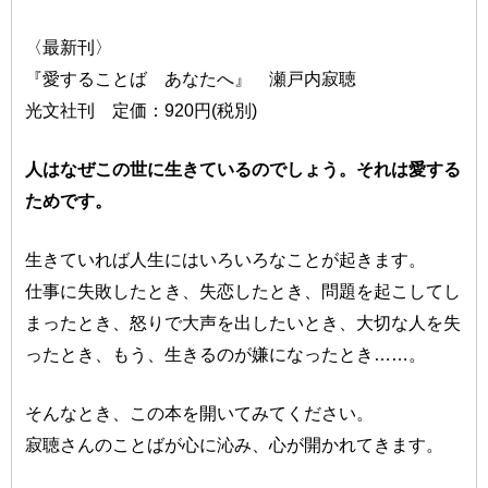
〈最新刊〉
『愛することば あなたへ』 瀬戸内寂聴
光文社刊 定価：920円(税別)
人はなぜこの世に生きているのでしょう。それは愛する
ためです。
生きていれば人生にはいろいろなことが起きます。
仕事に失敗したとき、失恋したとき、問題を起こしてし
まったとき、怒りで大声を出したいとき、大切な人を失
ったとき、もう、生きるのが嫌になったとき……。
そんなとき、この本を開いてみてください。
寂聴さんのことばが心に沁み、心が開かれてきます。