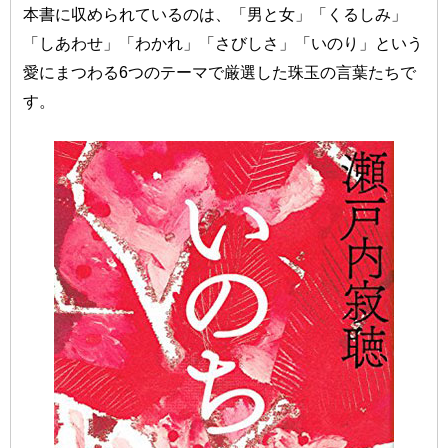
本書に収められているのは、「男と女」「くるしみ」
「しあわせ」「わかれ」「さびしさ」「いのり」という
愛にまつわる6つのテーマで厳選した珠玉の言葉たちで
す。