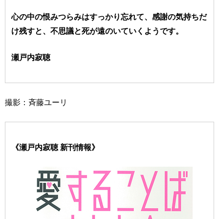
心の中の恨みつらみはすっかり忘れて、感謝の気持ちだ
け残すと、不思議と死が遠のいていくようです。
瀬戸内寂聴
撮影：斉藤ユーリ
《瀬戸内寂聴 新刊情報》