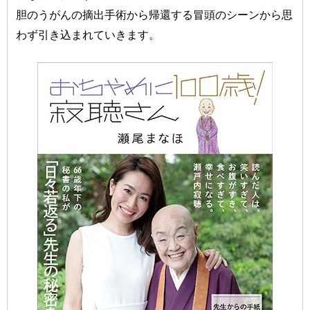
胆のうがんの摘出手術から帰還する冒頭のシーンから思
わず引き込まれていきます。