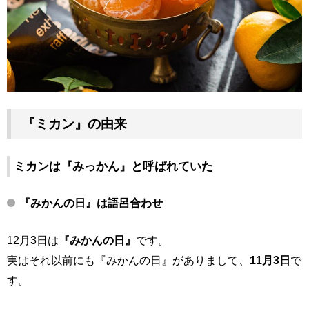
『ミカン』の由来
ミカンは『みっかん』と呼ばれていた
『みかんの日』は語呂合わせ
12月3日は
『みかんの日』
です。
実はそれ以前にも『みかんの日』がありまして、
11月3日
で
す。