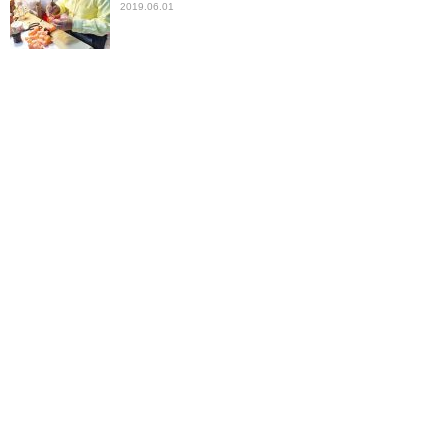
2019.06.01