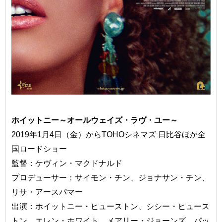
ホイットニー～オールウェイズ・ラヴ・ユー～
2019年1月4日（金）からTOHOシネマズ 日比谷ほか全
国ロードショー
監督：ケヴィン・マクドナルド
プロデューサー：サイモン・チン、ジョナサン・チン、
リサ・アースパマー
出演：ホイットニー・ヒューストン、シシー・ヒュース
トン、エレン・ホワイト、メアリー・ジョーンズ、パッ