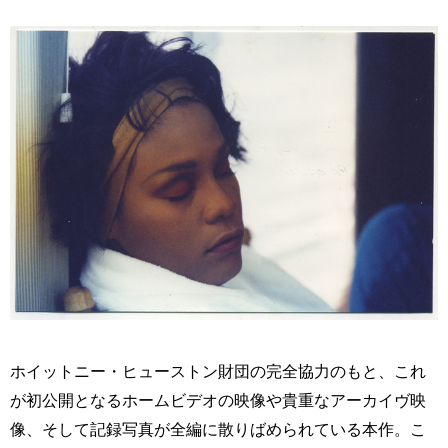
ホイットニー・ヒューストン財団の完全協力のもと、これ
が初公開となるホームビデオの映像や貴重なアーカイヴ映
像、そして記録写真が全編に散りばめられている本作。こ