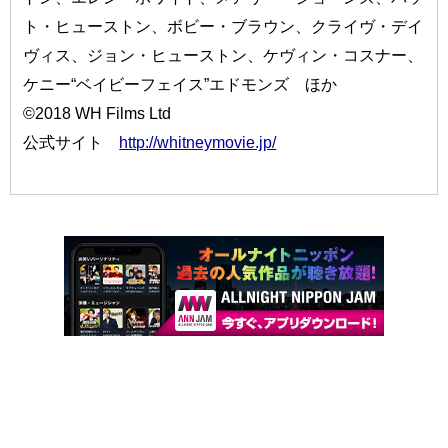
ト・ヒューストン、ボビー・ブラウン、クライヴ・デイ
ヴィス、ジョン・ヒューストン、ケヴィン・コスナー、
ケニー“ベイビーフェイス”エドモンズ ほか
©2018 WH Films Ltd
公式サイト
http://whitneymovie.jp/