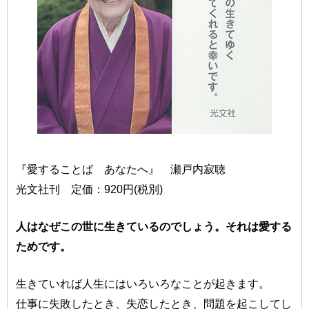
『愛することば あなたへ』 瀬戸内寂聴
光文社刊 定価：920円(税別)
人はなぜこの世に生きているのでしょう。それは愛する
ためです。
生きていれば人生にはいろいろなことが起きます。
仕事に失敗したとき、失恋したとき、問題を起こしてし