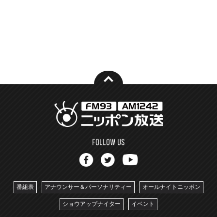
番組表
アナウンサー＆パーソナリティー
オールナイトニッポン
ショウアップナイター
イベント