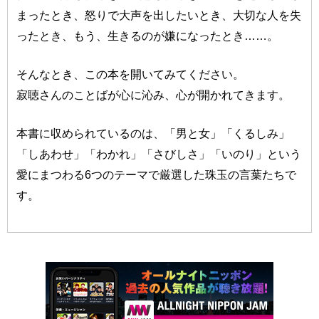
まったとき、怒りで大声を出したいとき、大切な人を失
ったとき、もう、生きるのが嫌になったとき……。
そんなとき、この本を開いてみてください。
寂聴さんのことばが心に沁み、心が開かれてきます。
本書に収められているのは、「男と女」「くるしみ」
「しあわせ」「わかれ」「さびしさ」「いのり」という
愛にまつわる6つのテーマで厳選した珠玉の言葉たちで
す。