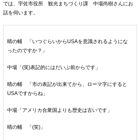
では、宇佐市役所 観光まちづくり課 中場尚樹さんにお
話を伺います。
晴の輔 「いつぐらいからUSAを意識されるようにな
ったのですか？」
中場「(笑)表記的にはだいぶ前からです」
晴の輔 「市の表記が出来てから、ローマ字にすると
USAですからね」
中場「アメリカ合衆国よりも歴史は古いです」
晴の輔 「(笑)」