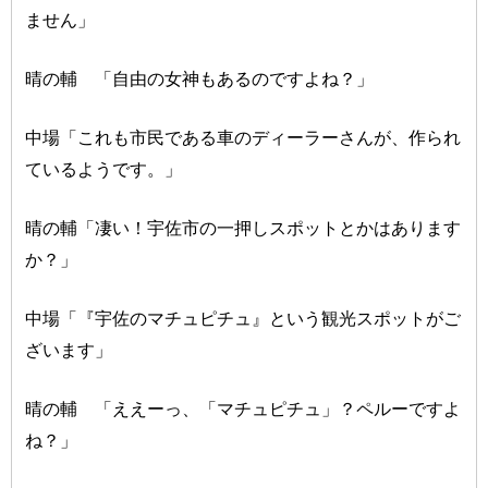
ません」
晴の輔 「自由の女神もあるのですよね？」
中場「これも市民である車のディーラーさんが、作られ
ているようです。」
晴の輔「凄い！宇佐市の一押しスポットとかはあります
か？」
中場「『宇佐のマチュピチュ』という観光スポットがご
ざいます」
晴の輔 「ええーっ、「マチュピチュ」？ペルーですよ
ね？」