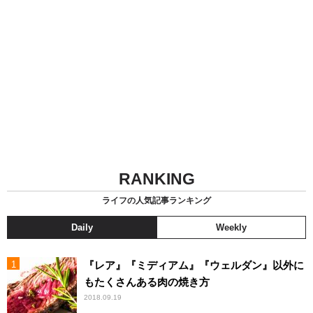
RANKING
ライフの人気記事ランキング
Daily
Weekly
『レア』『ミディアム』『ウェルダン』以外に
もたくさんある肉の焼き方
2018.09.19