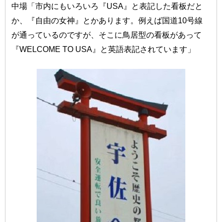
中場「市内にもいろいろ『USA』と表記した看板だと
か、『自由の女神』とかあります。例えば国道10号線
が通っているのですが、そこに鳥居型の看板があって
『WELCOME TO USA』と英語表記されています」