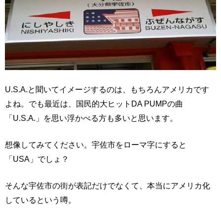
U.S.A.と聞いてイメージするのは、もちろんアメリカです
よね。でも最近は、国民的大ヒットDA PUMPの曲
「U.S.A.」を思い浮かべる方も多いと思います。
想像してみてください。宇佐市をローマ字にすると
「USA」でしょ？
そんな宇佐市の街が表記だけでなくて、本当にアメリカ化
しているという噂。