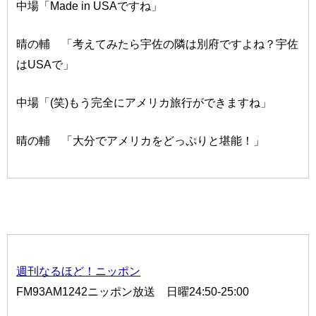
中場「Made in USAですね」
晴の輔 「考えてみたら宇佐の隣は別府ですよね？宇佐
はUSAで」
中場「(笑)もう完全にアメリカ旅行ができますね」
晴の輔 「大分でアメリカをどっぷりと堪能！」
週刊なるほど！ニッポン
FM93AM1242ニッポン放送 日曜24:50-25:00