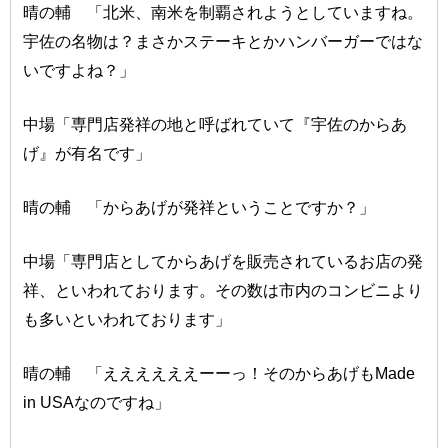
晴の輔 「北米、南米を制覇されようとしていますね。
宇佐の名物は？まさかステーキとかハンバーガーではな
いですよね？」
中場「専門店発祥の地と呼ばれていて『宇佐のからあ
げ』が有名です」
晴の輔 「からあげが発祥ということですか？」
中場「専門店としてからあげを販売されているお店の発
祥、といわれております。その数は市内のコンビニより
も多いといわれております」
晴の輔 「ええええええーーっ！そのからあげもMade
in USAなのですね」