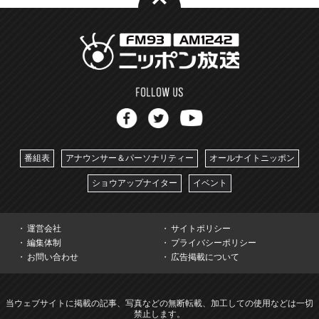
番組表
アナウンサー＆パーソナリティー
オールナイトニッポン
ショウアップナイター
イベント
運営会社
サイトポリシー
編集体制
プライバシーポリシー
お問い合わせ
広告掲載について
当ウェブサイトに掲載の記事、写真などの無断転載、加工しての使用などは一切
禁止します。