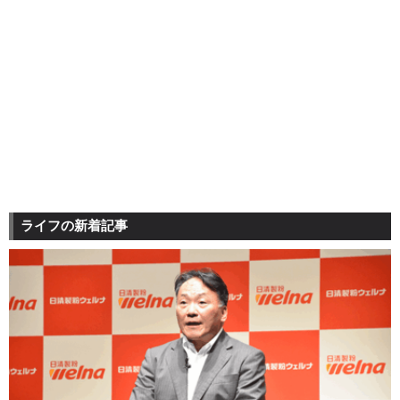
ライフの新着記事