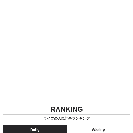
RANKING
ライフの人気記事ランキング
Daily
Weekly