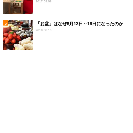
2017.09.09
「お盆」はなぜ8月13日～16日になったのか
2018.08.13