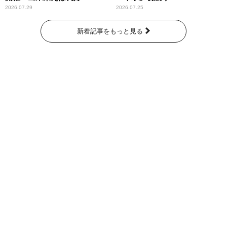
2026.07.29
2026.07.25
新着記事をもっと見る