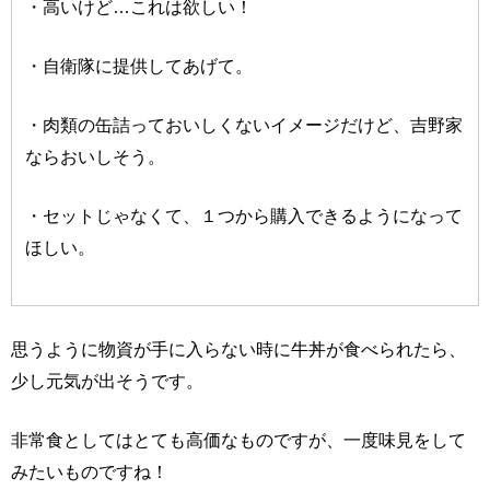
・高いけど…これは欲しい！
・自衛隊に提供してあげて。
・肉類の缶詰っておいしくないイメージだけど、吉野家
ならおいしそう。
・セットじゃなくて、１つから購入できるようになって
ほしい。
思うように物資が手に入らない時に牛丼が食べられたら、
少し元気が出そうです。
非常食としてはとても高価なものですが、一度味見をして
みたいものですね！