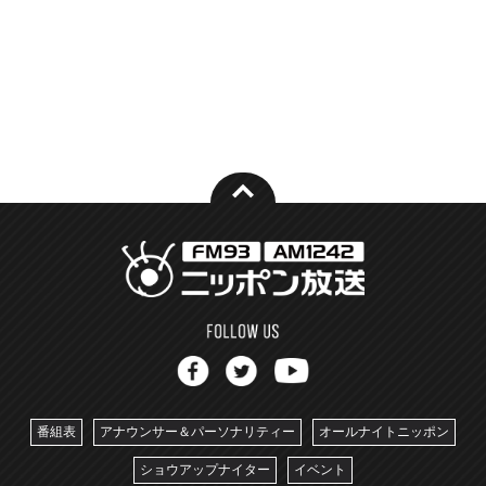
番組表
アナウンサー＆パーソナリティー
オールナイトニッポン
ショウアップナイター
イベント