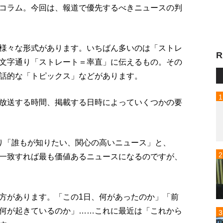
コラム。今回は、報道で優先するべきニュースの判
様々な形式があります。いちばん多いのは「ストレ
R
文字通り「ストレート＝率直」に伝えるもの。その
話的な「トピックス」などがあります。
放送する時間、掲載する日時によっていくつかの要
り「誰もが知りたい、関心の高いニュース」と、
一致すれば最も価値あるニュースになるのですが、
方があります。「この1日、何があったのか」「前
何が起きているのか」……これに最近は「これから