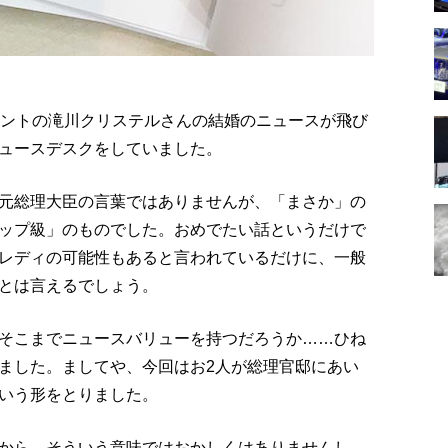
レントの滝川クリステルさんの結婚のニュースが飛び
ュースデスクをしていました。
元総理大臣の言葉ではありませんが、「まさか」の
ップ級」のものでした。おめでたい話というだけで
レディの可能性もあると言われているだけに、一般
とは言えるでしょう。
そこまでニュースバリューを持つだろうか……ひね
ました。ましてや、今回はお2人が総理官邸にあい
いう形をとりました。
から、そういう意味ではおかしくはありませんし、