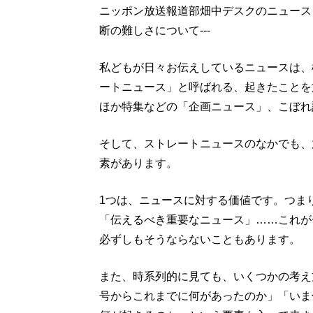
ニッポン放送報道部畑中デスクのニュース
断の難しさについて---
私どもが日々お伝えしているニュースは、
ートニュース」と呼ばれる、起きたことを
ほか特集などの「企画ニュース」、こぼれ
そして、ストレートニュースのなかでも、
素があります。
1つは、ニュースに対する価値です。つま
「伝えるべき重要なニュース」……これが
必ずしもそうならないこともあります。
また、時系列的に見ても、いくつかの考え
号からこれまでに何があったのか」「いま