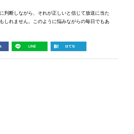
に判断しながら、それが正しいと信じて放送に当た
もしれません。このように悩みながらの毎日でもあ