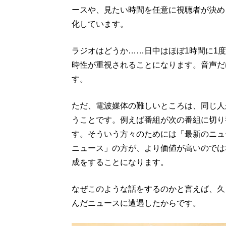
ースや、見たい時間を任意に視聴者が決め
化しています。
ラジオはどうか……日中はほぼ1時間に1
時性が重視されることになります。音声だ
す。
ただ、電波媒体の難しいところは、同じ人
うことです。例えば番組が次の番組に切り
す。そういう方々のためには「最新のニュ
ニュース」の方が、より価値が高いのでは
成をすることになります。
なぜこのような話をするのかと言えば、久
んだニュースに遭遇したからです。