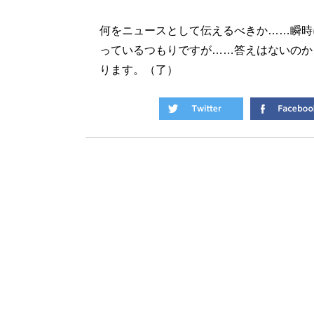
何をニュースとして伝えるべきか……瞬時
っているつもりですが……答えはないのか
ります。（了）