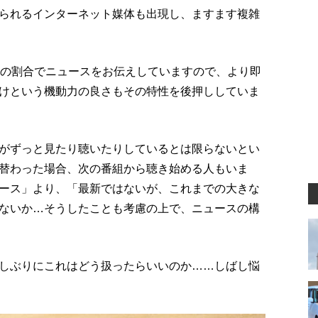
られるインターネット媒体も出現し、ますます複雑
度の割合でニュースをお伝えしていますので、より即
けという機動力の良さもその特性を後押ししていま
がずっと見たり聴いたりしているとは限らないとい
替わった場合、次の番組から聴き始める人もいま
ース」より、「最新ではないが、これまでの大きな
ないか…そうしたことも考慮の上で、ニュースの構
しぶりにこれはどう扱ったらいいのか……しばし悩