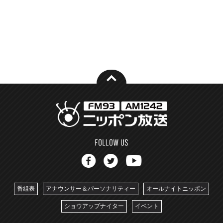
番組表
アナウンサー＆パーソナリティー
オールナイトニッポン
ショウアップナイター
イベント