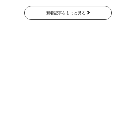
新着記事をもっと見る