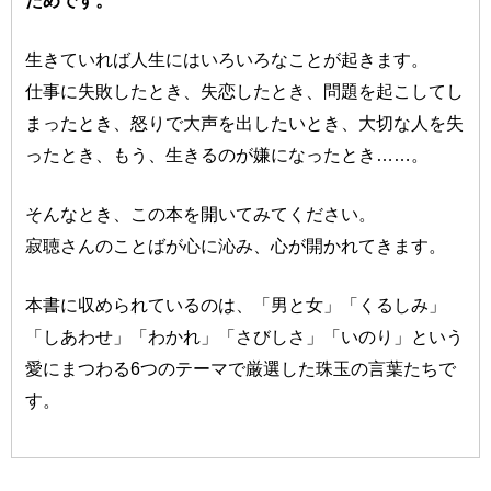
生きていれば人生にはいろいろなことが起きます。
仕事に失敗したとき、失恋したとき、問題を起こしてし
まったとき、怒りで大声を出したいとき、大切な人を失
ったとき、もう、生きるのが嫌になったとき……。
そんなとき、この本を開いてみてください。
寂聴さんのことばが心に沁み、心が開かれてきます。
本書に収められているのは、「男と女」「くるしみ」
「しあわせ」「わかれ」「さびしさ」「いのり」という
愛にまつわる6つのテーマで厳選した珠玉の言葉たちで
す。