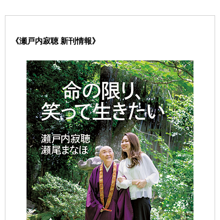
《瀬戸内寂聴 新刊情報》