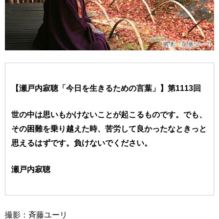
【瀬戸内寂聴「今日を生きるための言葉」】第1113回
世の中は思いもかけないことが起こるものです。でも、
その困難を乗り越えた時、苦労して良かったなときっと
思えるはずです。負けないでください。
瀬戸内寂聴
撮影：斉藤ユーリ