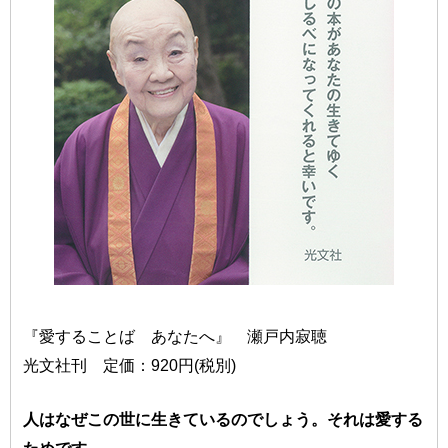
『愛することば あなたへ』 瀬戸内寂聴
光文社刊 定価：920円(税別)
人はなぜこの世に生きているのでしょう。それは愛する
ためです。