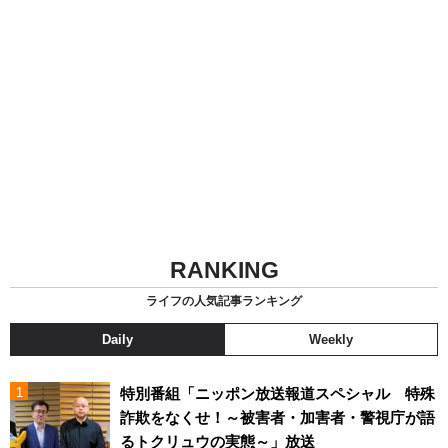
RANKING
ライフの人気記事ランキング
Daily
Weekly
特別番組「ニッポン放送報道スペシャル 特殊
詐欺をなくせ！～被害者・加害者・警視庁が語
るトクリュウの実態～」放送