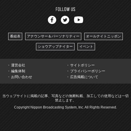
番組表
アナウンサー＆パーソナリティー
オールナイトニッポン
ショウアップナイター
イベント
運営会社
サイトポリシー
編集体制
プライバシーポリシー
お問い合わせ
広告掲載について
当ウェブサイトに掲載の記事、写真などの無断転載、加工しての使用などは一切
禁止します。
Copyright Nippon Broadcasting System, Inc. All Rights Reserved.