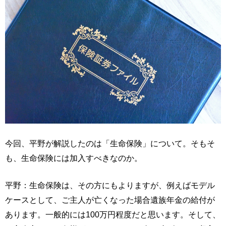
今回、平野が解説したのは「生命保険」について。そもそ
も、生命保険には加入すべきなのか。
平野：生命保険は、その方にもよりますが、例えばモデル
ケースとして、ご主人が亡くなった場合遺族年金の給付が
あります。一般的には100万円程度だと思います。そして、