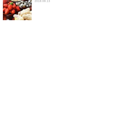
2018.08.13