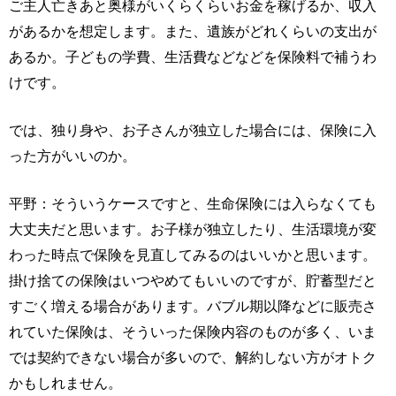
ご主人亡きあと奥様がいくらくらいお金を稼げるか、収入
があるかを想定します。また、遺族がどれくらいの支出が
あるか。子どもの学費、生活費などなどを保険料で補うわ
けです。
では、独り身や、お子さんが独立した場合には、保険に入
った方がいいのか。
平野：そういうケースですと、生命保険には入らなくても
大丈夫だと思います。お子様が独立したり、生活環境が変
わった時点で保険を見直してみるのはいいかと思います。
掛け捨ての保険はいつやめてもいいのですが、貯蓄型だと
すごく増える場合があります。バブル期以降などに販売さ
れていた保険は、そういった保険内容のものが多く、いま
では契約できない場合が多いので、解約しない方がオトク
かもしれません。