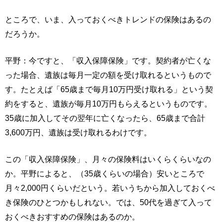
ところで、いま、入っておくべきトレンドの保険はあるの
だろうか。
平野：今ですと、「収入保障保険」です。契約者が亡くな
った場合、遺族は毎月一定の額を受け取れるというもので
す。たとえば「65歳まで毎月10万円受け取れる」という契
約をすると、遺族が毎月10万円もらえるというものです。
35歳に加入してその翌年に亡くなったら、65歳まで合計
3,600万円、遺族は受け取れるわけです。
この「収入保障保険」、月々の保険料はいくらくらいなの
か。平野によると、（35歳くらいの場合）安いところで
月々2,000円くらいだという。若いうちから加入しておくべ
き保険のひとつかもしれない。では、50代を過ぎて入って
おくべきおすすめの保険はあるのか。