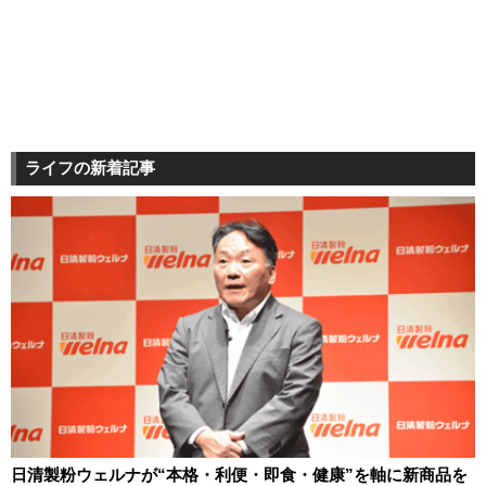
ライフの新着記事
日清製粉ウェルナが“本格・利便・即食・健康”を軸に新商品を