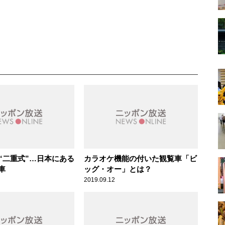
、“二重式”…日本にある
カラオケ機能の付いた観覧車「ビ
車
ッグ・オー」とは？
2019.09.12