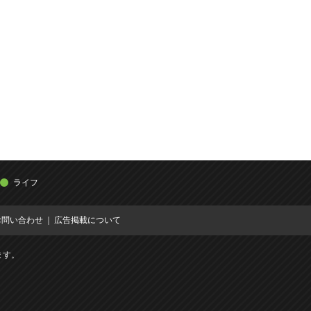
ライフ
お問い合わせ
広告掲載について
ます。