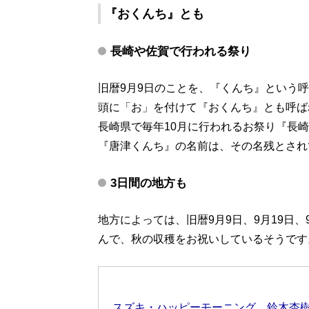
『おくんち』とも
長崎や佐賀で行われる祭り
旧暦9月9日のことを、『くんち』という
頭に「お」を付けて『おくんち』とも呼ば
長崎県で毎年10月に行われるお祭り『長
『唐津くんち』の名前は、その名残とされ
3日間の地方も
地方によっては、旧暦9月9日、9月19日
んで、秋の収穫をお祝いしているそうです
スズキ・ハッピーモーニング 鈴木杏