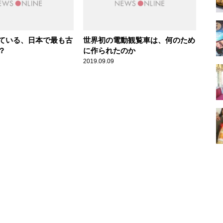
ている、日本で最も古
世界初の電動観覧車は、何のため
？
に作られたのか
2019.09.09