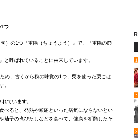
1つ
R
節句）の1つ『重陽（ちょうよう）』で、『重陽の節
』と呼ばれていることに由来しています。
るため、古くから秋の味覚の1つ、栗を使った栗ごは
す。
されています。
食べると、発熱や頭痛といった病気にならないとい
や茄子の煮びたしなどを食べて、健康を祈願したそ