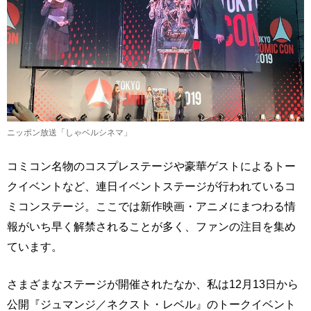
ニッポン放送「しゃベルシネマ」
コミコン名物のコスプレステージや豪華ゲストによるトー
クイベントなど、連日イベントステージが行われているコ
ミコンステージ。ここでは新作映画・アニメにまつわる情
報がいち早く解禁されることが多く、ファンの注目を集め
ています。
さまざまなステージが開催されたなか、私は12月13日から
公開『ジュマンジ／ネクスト・レベル』のトークイベント