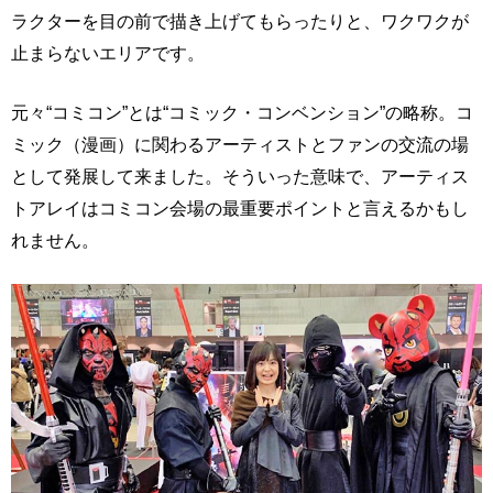
ラクターを目の前で描き上げてもらったりと、ワクワクが
止まらないエリアです。
元々“コミコン”とは“コミック・コンベンション”の略称。コ
ミック（漫画）に関わるアーティストとファンの交流の場
として発展して来ました。そういった意味で、アーティス
トアレイはコミコン会場の最重要ポイントと言えるかもし
れません。