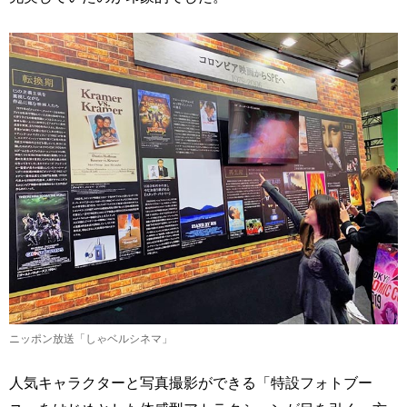
ニッポン放送「しゃベルシネマ」
人気キャラクターと写真撮影ができる「特設フォトブー