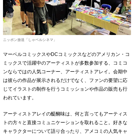
ニッポン放送「しゃベルシネマ」
マーベルコミックスやDCコミックスなどのアメリカン・コ
ミックスで活躍中のアーティストが多数参加する、コミコ
ンならではの人気コーナー、アーティストアレイ。会期中
は彼らの作品が展示されるだけでなく、ファンの要望に応
じてイラストの制作を行うコミッションや作品の販売も行
われています。
アーティストアレイの醍醐味は、何と言ってもアーティス
トの方々と直接コミュニケーションを取れること。好きな
キャラクターについて語り合ったり、アメコミの人気キャ