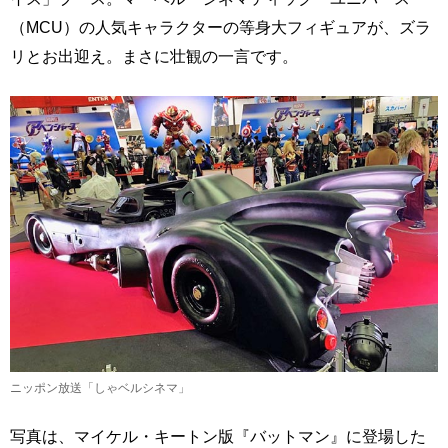
（MCU）の人気キャラクターの等身大フィギュアが、ズラ
リとお出迎え。まさに壮観の一言です。
ニッポン放送「しゃベルシネマ」
写真は、マイケル・キートン版『バットマン』に登場した