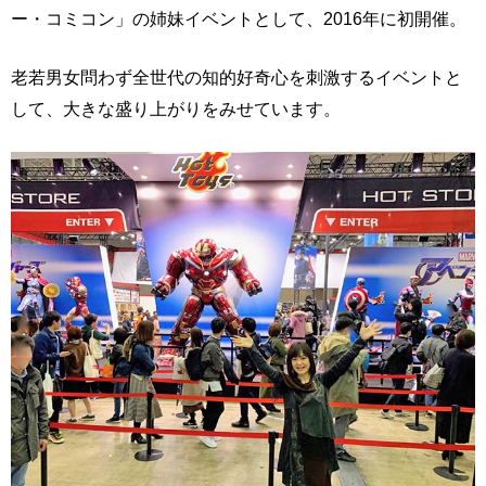
ー・コミコン」の姉妹イベントとして、2016年に初開催。
老若男女問わず全世代の知的好奇心を刺激するイベントと
して、大きな盛り上がりをみせています。