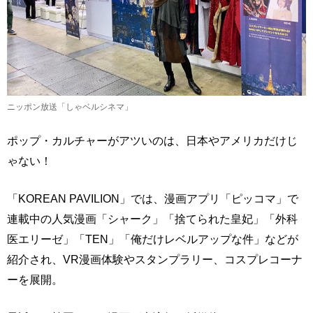
ニッポン放送「しゃベルシネマ」
ポップ・カルチャーがアツいのは、日本やアメリカだけじ
ゃない！
「KOREAN PAVILION」では、漫画アプリ「ピッコマ」で
連載中の人気漫画「シャーク」「捨てられた皇妃」「外科
医エリーゼ」「TEN」「俺だけレベルアップな件」などが
紹介され、VR漫画体験やスタンプラリー、コスプレコーナ
ーを展開。