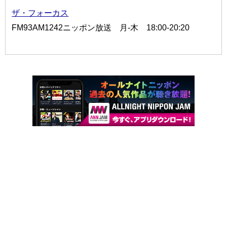
ザ・フォーカス
FM93AM1242ニッポン放送 月-木 18:00-20:20