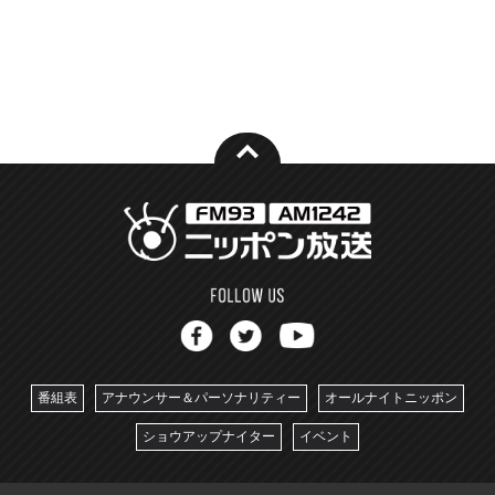
番組表
アナウンサー＆パーソナリティー
オールナイトニッポン
ショウアップナイター
イベント