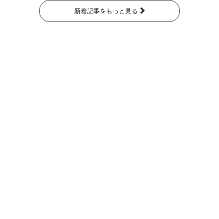
新着記事をもっと見る