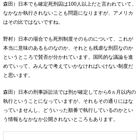
森田）日本でも確定死刑囚は100人以上だと言われていて、
なかなか執行されないことも問題になりますが、アメリカ
はその比ではないですね。
野村）日本の場合でも死刑制度そのものについて、これが
本当に意味のあるものなのか、それとも残虐な刑罰なのか
というところで賛否が分かれています。国民的な議論を進
めていって、みんなで考えていかなければいけない制度だ
と思います。
森田）日本の刑事訴訟法では刑が確定してから6ヵ月以内の
執行ということになっていますが、それもその通りにはな
っていませんし、どういった順番で執行しているのかとい
う情報もなかなか公開されないところもあります。