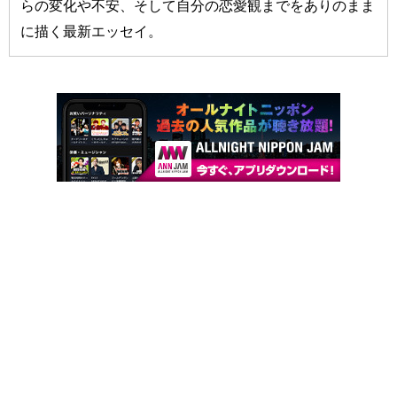
らの変化や不安、そして自分の恋愛観までをありのまま
に描く最新エッセイ。