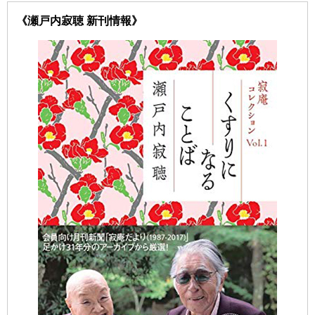
《瀬戸内寂聴 新刊情報》