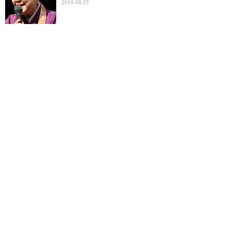
2019.09.25