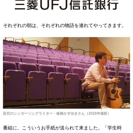
それぞれの朝は、それぞれの物語を連れてやってきます。
盲目のシンガーソングライター・板橋かずゆきさん（2016年撮影）
番組に、こういうお手紙が送られて来ました。「学生時