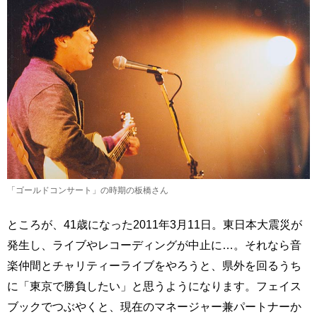
「ゴールドコンサート」の時期の板橋さん
ところが、41歳になった2011年3月11日。東日本大震災が
発生し、ライブやレコーディングが中止に…。それなら音
楽仲間とチャリティーライブをやろうと、県外を回るうち
に「東京で勝負したい」と思うようになります。フェイス
ブックでつぶやくと、現在のマネージャー兼パートナーか