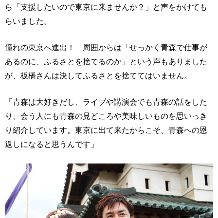
ら「支援したいので東京に来ませんか？」と声をかけても
らいました。
憧れの東京へ進出！ 周囲からは「せっかく青森で仕事が
あるのに、ふるさとを捨てるのか」という声もありました
が、板橋さんは決してふるさとを捨ててはいません。
「青森は大好きだし、ライブや講演会でも青森の話をした
り、会う人にも青森の見どころや美味しいものを思いっき
り紹介しています。東京に出て来たからこそ、青森への恩
返しになると思うんです」