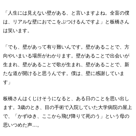
「人生には見えない壁がある、と言いますよね。全盲の僕
は、リアルな壁におでこをぶつけるんですよ」と板橋さん
は笑います。
「でも、壁があって有り難いんです。壁があることで、方
向やいまいる場所がわかります。壁があることで出会いが
生まれ、壁があることで歌が生まれ、壁があることで、新
たな道が開けると思うんです。僕は、壁に感謝していま
す」
板橋さんはくじけそうになると、ある日のことを思い出し
ます。3歳のとき、目の手術で入院していた大学病院の屋上
で、「かずゆき、ここから飛び降りて死のう」という母の
思いつめた声…。