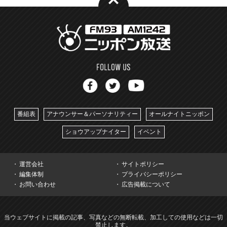
番組表
アナウンサー＆パーソナリティー
オールナイトニッポン
ショウアップナイター
イベント
運営会社
サイトポリシー
編集体制
プライバシーポリシー
お問い合わせ
広告掲載について
当ウェブサイトに掲載の記事、写真などの無断転載、加工しての使用などは一切
禁止します。