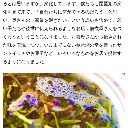
るとは思いますが、変化しています。僕たちも琵琶湖の変
化を見て来て、「自分たちに何ができるのだろう」と思
い、奥さんの「家業を継ぎたい」という思いも含めて、若
い子たちや後世に伝えられるようなお店…佃煮屋さんをつ
くろうということになりました。お義母さんから伝承され
た味を表現しつつ、いままでにない琵琶湖の幸を使ったサ
ンドイッチやお菓子など、いろいろなものをお店で提供す
るようになりました。