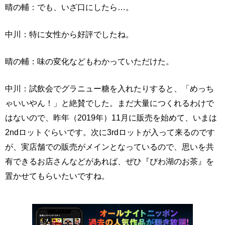
晴の輔：でも、いざ口にしたら…。
中川：特に女性から好評でしたね。
晴の輔：味の変化などもわかっていただけた。
中川：試飲会でグラニュー糖を入れたりすると、「めっち
ゃいいやん！」と絶賛でした。まだ大量につくれるわけで
はないので、昨年（2019年）11月に販売を始めて、いまは
2ndロットぐらいです。次に3rdロットが入って来るのです
が、実店舗での販売がメインとなっているので、思いを共
有できるお店さんなどがあれば、ぜひ『びわ湖のお茶』を
置かせてもらいたいですね。