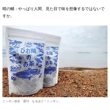
晴の輔：やっぱり人間、見た目で味を想像するではないで
すか。
ニッポン放送「週刊 なるほど！ニッポン」