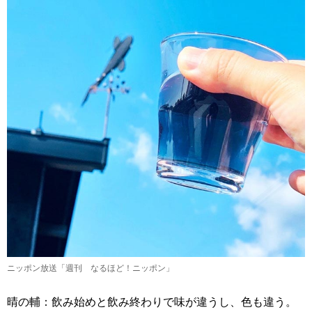
ニッポン放送「週刊 なるほど！ニッポン」
晴の輔：飲み始めと飲み終わりで味が違うし、色も違う。