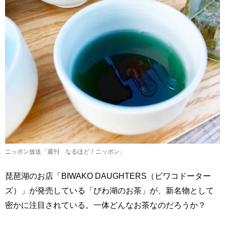
ニッポン放送「週刊 なるほど！ニッポン」
琵琶湖のお店「BIWAKO DAUGHTERS（ビワコドーター
ズ）」が発売している「びわ湖のお茶」が、新名物として
密かに注目されている。一体どんなお茶なのだろうか？