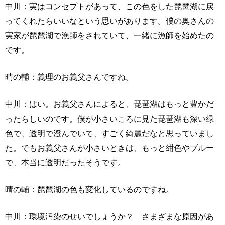
中川：実はコンセプトがあって、この色をした琵琶湖に戻
ってくれたらいいなという思いがあります。僕の奥さんの
実家が琵琶湖で漁師をされていて、一緒に漁師を始めたの
です。
晴の輔：義理のお義父さんですね。
中川：はい。お義父さんによると、琵琶湖はもっと豊かだ
ったらしいのです。僕が小さいころに見た琵琶湖も深い緑
色で、透明で澄んでいて、すごく綺麗だなと思っていまし
た。でもお義父さんが小さいときは、もっと紺色やブルー
で、本当に透明だったそうです。
晴の輔：琵琶湖の色も変化しているのですね。
中川：環境汚染のせいでしょうか？ さまざまな原因があ