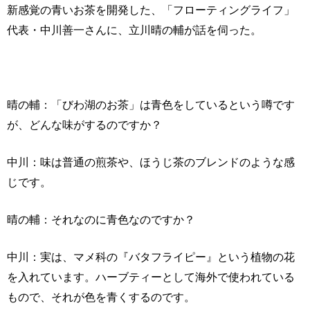
新感覚の青いお茶を開発した、「フローティングライフ」
代表・中川善一さんに、立川晴の輔が話を伺った。
晴の輔：「びわ湖のお茶」は青色をしているという噂です
が、どんな味がするのですか？
中川：味は普通の煎茶や、ほうじ茶のブレンドのような感
じです。
晴の輔：それなのに青色なのですか？
中川：実は、マメ科の『バタフライピー』という植物の花
を入れています。ハーブティーとして海外で使われている
もので、それが色を青くするのです。