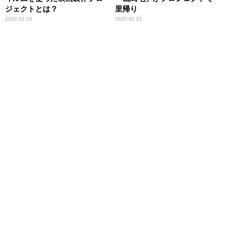
ジェクトとは？
里帰り
2020.02.24
2020.02.21