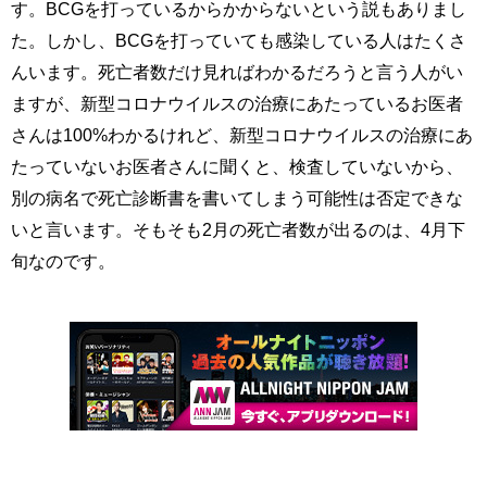
す。BCGを打っているからかからないという説もありまし
た。しかし、BCGを打っていても感染している人はたくさ
んいます。死亡者数だけ見ればわかるだろうと言う人がい
ますが、新型コロナウイルスの治療にあたっているお医者
さんは100%わかるけれど、新型コロナウイルスの治療にあ
たっていないお医者さんに聞くと、検査していないから、
別の病名で死亡診断書を書いてしまう可能性は否定できな
いと言います。そもそも2月の死亡者数が出るのは、4月下
旬なのです。