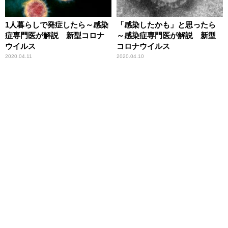
1人暮らしで発症したら～感染
「感染したかも」と思ったら
症専門医が解説 新型コロナ
～感染症専門医が解説 新型
ウイルス
コロナウイルス
2020.04.11
2020.04.10