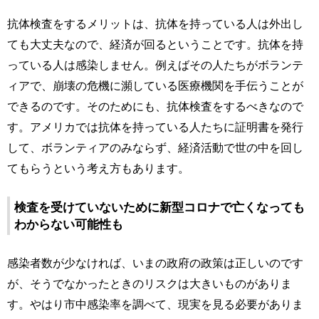
抗体検査をするメリットは、抗体を持っている人は外出し
ても大丈夫なので、経済が回るということです。抗体を持
っている人は感染しません。例えばその人たちがボランテ
ィアで、崩壊の危機に瀕している医療機関を手伝うことが
できるのです。そのためにも、抗体検査をするべきなので
す。アメリカでは抗体を持っている人たちに証明書を発行
して、ボランティアのみならず、経済活動で世の中を回し
てもらうという考え方もあります。
検査を受けていないために新型コロナで亡くなっても
わからない可能性も
感染者数が少なければ、いまの政府の政策は正しいのです
が、そうでなかったときのリスクは大きいものがありま
す。やはり市中感染率を調べて、現実を見る必要がありま