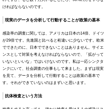
ければならないのです。
現実のデータを分析して行動することが政策の基本
感染率の調査に関しては、アメリカは日本の14倍、ドイツ
が29倍です。先進国と比べると桁違いに少ないです。欧米
でできたのに、日本でできないことはありません。サイエ
ンスとして対策を考えなければならないので、「拡がって
いないといいな」ではいけないのです。私は一応シンクタ
ンクにいて、社会調査の仕事もして来ました。まずは現実
を見て、データを分析して行動することは政策の基本で
す。それができていないのはまずいと思います。
抗体検査という方法