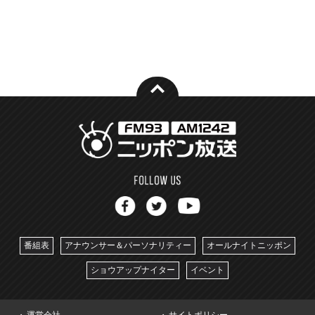
番組表
アナウンサー＆パーソナリティー
オールナイトニッポン
ショウアップナイター
イベント
運営会社
サイトポリシー