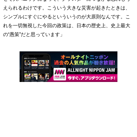
えられるわけです。こういう大きな災害が起きたときは、
シンプルにすぐにやるといういうのが大原則なんです。こ
れを一切無視した今回の政策は、日本の歴史上、史上最大
の“愚策”だと思っています」