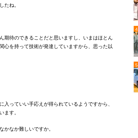
したね。
ん期待のできることだと思いますし、いまはほとん
関心を持って技術が発達していますから、思った以
に入っていい手応えが得られているようですから、
います。
なかなか難しいですか。