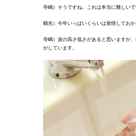
寺嶋）そうですね。これは本当に難しいで
鶴光）今年いっぱいくらいは覚悟しておか
寺嶋）波の高さ低さがあると思いますが、
がしています。