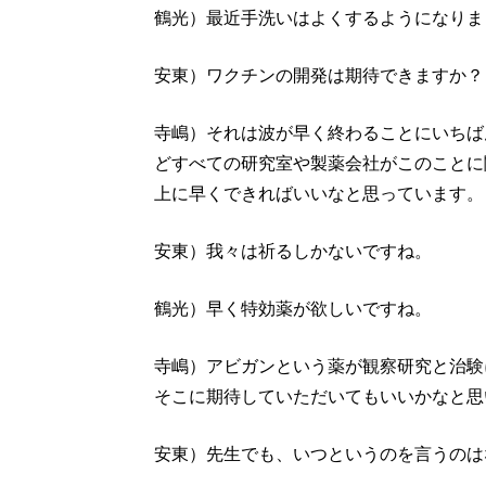
鶴光）最近手洗いはよくするようになりま
安東）ワクチンの開発は期待できますか？
寺嶋）それは波が早く終わることにいちば
どすべての研究室や製薬会社がこのことに
上に早くできればいいなと思っています。
安東）我々は祈るしかないですね。
鶴光）早く特効薬が欲しいですね。
寺嶋）アビガンという薬が観察研究と治験
そこに期待していただいてもいいかなと思
安東）先生でも、いつというのを言うのは