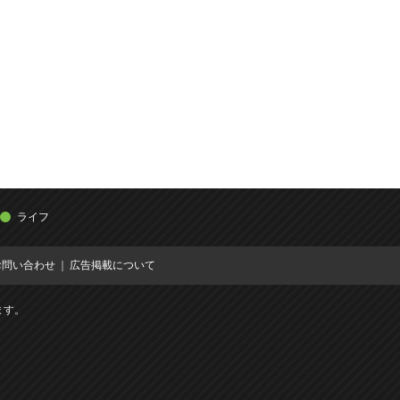
ライフ
お問い合わせ
広告掲載について
ます。