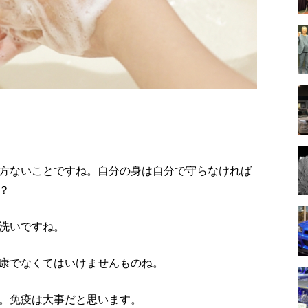
方ないことですね。自分の身は自分で守らなければ
？
洗いですね。
康でなくてはいけませんものね。
。免疫は大事だと思います。