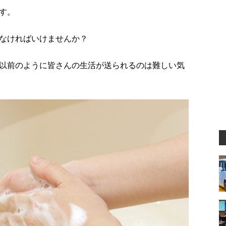
す。
なければいけませんか？
以前のように皆さんの生活が送られるのは難しい気