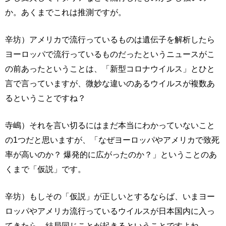
か。あくまでこれは推測ですが。
辛坊）アメリカで流行っているものは遺伝子を解析したら
ヨーロッパで流行っているものだったというニュースがこ
の前あったということは、「新型コロナウイルス」とひと
言で言っていますが、微妙な違いのあるウイルスが複数あ
るということですね？
寺嶋）それを言い切るにはまだ本当にわかっていないこと
の1つだと思いますが、「なぜヨーロッパやアメリカで致死
率が高いのか？ 爆発的に広がったのか？」ということのあ
くまで「仮説」です。
辛坊）もしその「仮説」が正しいとするならば、いまヨー
ロッパやアメリカ流行っているウイルスが日本国内に入っ
てきたら、結局同じことが起きるということですよね。