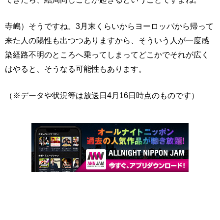
寺嶋）そうですね。3月末くらいからヨーロッパから帰って
来た人の陽性も出つつありますから、そういう人が一度感
染経路不明のところへ乗ってしまってどこかでそれが広く
はやると、そうなる可能性もあります。
（※データや状況等は放送日4月16日時点のものです）