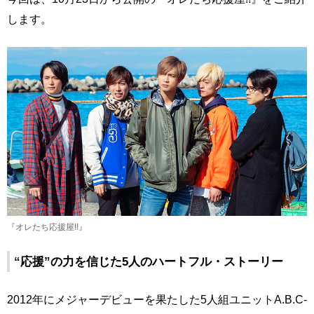
します。
『オレたち応援屋!!』
“応援”の力を信じた5人のハートフル・ストーリー
2012年にメジャーデビューを果たした5人組ユニットA.B.C-