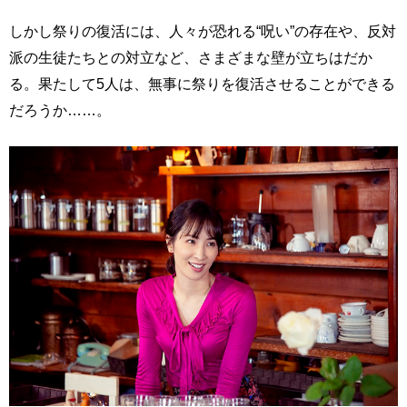
しかし祭りの復活には、人々が恐れる“呪い”の存在や、反対
派の生徒たちとの対立など、さまざまな壁が立ちはだか
る。果たして5人は、無事に祭りを復活させることができる
だろうか……。