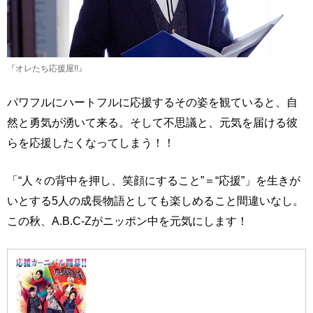
『オレたち応援屋!!』
パワフルにハートフルに応援するその姿を観ていると、自
然と勇気が湧いて来る。そして不思議と、元気を届ける彼
らを応援したくなってしまう！！
「“人々の背中を押し、笑顔にすること”＝“応援”」を生きが
いとする5人の成長物語としても楽しめること間違いなし。
この秋、A.B.C-Zがニッポン中を元気にします！