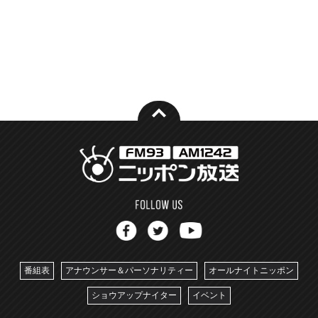
番組表
アナウンサー＆パーソナリティー
オールナイトニッポン
ショウアップナイター
イベント