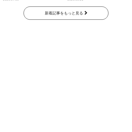
新着記事をもっと見る