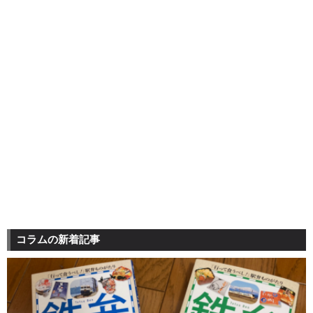
コラムの新着記事