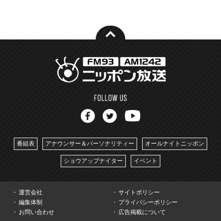
番組表
アナウンサー＆パーソナリティー
オールナイトニッポン
ショウアップナイター
イベント
運営会社
サイトポリシー
編集体制
プライバシーポリシー
お問い合わせ
広告掲載について