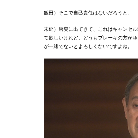
飯田）そこで自己責任はないだろうと。
末延）唐突に出てきて、これはキャンセル
て欲しいけれど、どうもブレーキの方がゆ
が一緒でないとよろしくないですよね。