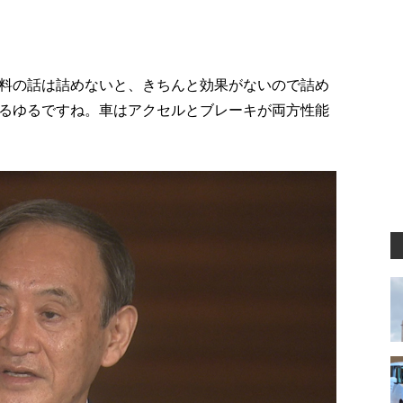
料の話は詰めないと、きちんと効果がないので詰め
るゆるですね。車はアクセルとブレーキが両方性能