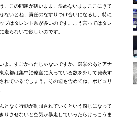
う、この問題が緩いまま、決めないままここにきて
せないとね、責任のなすりつけ合いになるし、特に
ップはタレント系が多いのです。こう言ってはタレ
に走らないで欲しいのです。
いよ。すごかったじゃないですか。選挙のあとアナ
東京都は集中治療室に入っている数を外して発表す
されているでしょう。その辺も含めてね、ポピュリ
。
んとなく行動が制限されていくという感じになって
きりさせないと空気が暴走していったらけっこうま