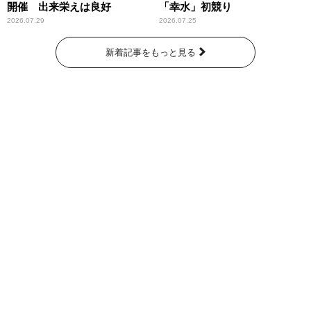
開催 出来栄えは良好
「幸水」初競り
2026.07.29
2026.07.25
新着記事をもっと見る