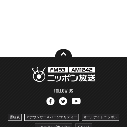
番組表
アナウンサー＆パーソナリティー
オールナイトニッポン
ショウアップナイター
イベント