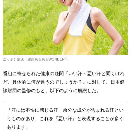
ニッポン放送「健康あるあるWONDER4」
番組に寄せられた健康の疑問『いい汗・悪い汗と聞くけれ
ど、具体的に何が違うのでしょうか？』に対して、日本健
診財団の監修のもと、以下のように解説した。
「汗には不快に感じる汗、余分な成分が含まれる汗とい
うものがあり、これを『悪い汗』と表現することが多く
あります。