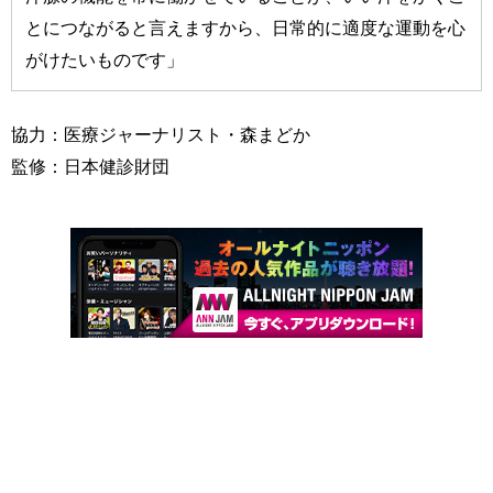
とにつながると言えますから、日常的に適度な運動を心
がけたいものです」
協力：医療ジャーナリスト・森まどか
監修：日本健診財団