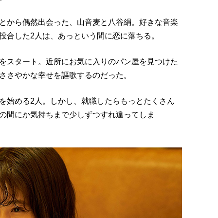
とから偶然出会った、山音麦と八谷絹。好きな音楽
投合した2人は、あっという間に恋に落ちる。
をスタート。近所にお気に入りのパン屋を見つけた
ささやかな幸せを謳歌するのだった。
を始める2人。しかし、就職したらもっとたくさん
の間にか気持ちまで少しずつすれ違ってしま