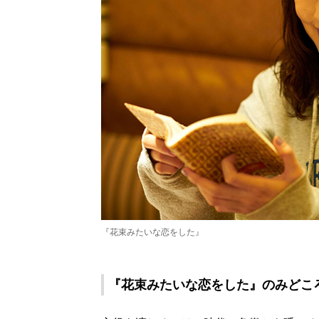
『花束みたいな恋をした』
『花束みたいな恋をした』のみどこ