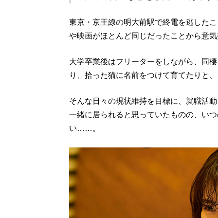
東京・京王線の明大前駅で終電を逃したこ
や映画がほとんど同じだったことから意気
大学卒業後はフリーターをしながら、同棲
り、拾った猫に名前をつけて育てたりと、
そんな日々の現状維持を目標に、就職活動
一緒に居られると思っていたものの、いつ
い……。