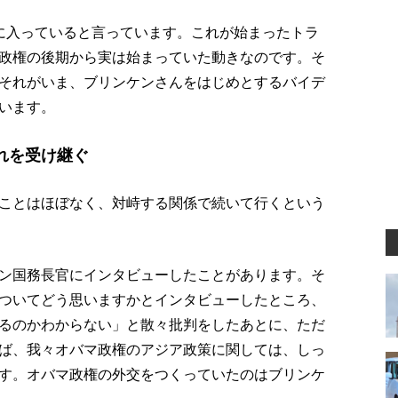
に入っていると言っています。これが始まったトラ
政権の後期から実は始まっていた動きなのです。そ
それがいま、ブリンケンさんをはじめとするバイデ
います。
れを受け継ぐ
ことはほぼなく、対峙する関係で続いて行くという
ン国務長官にインタビューしたことがあります。そ
ついてどう思いますかとインタビューしたところ、
るのかわからない」と散々批判をしたあとに、ただ
ば、我々オバマ政権のアジア政策に関しては、しっ
す。オバマ政権の外交をつくっていたのはブリンケ