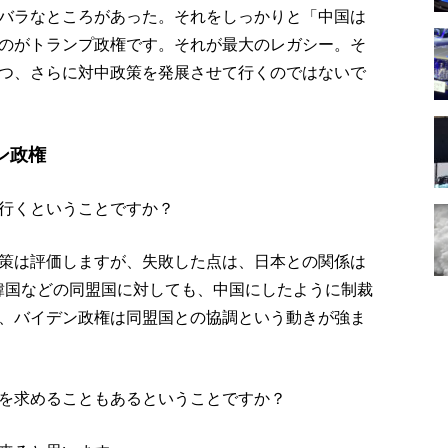
バラなところがあった。それをしっかりと「中国は
のがトランプ政権です。それが最大のレガシー。そ
つ、さらに対中政策を発展させて行くのではないで
ン政権
行くということですか？
策は評価しますが、失敗した点は、日本との関係は
韓国などの同盟国に対しても、中国にしたように制裁
、バイデン政権は同盟国との協調という動きが強ま
を求めることもあるということですか？