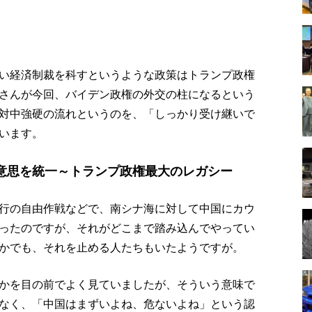
い経済制裁を科すというような政策はトランプ政権
さんが今回、バイデン政権の外交の柱になるという
対中強硬の流れというのを、「しっかり受け継いで
います。
意思を統一～トランプ政権最大のレガシー
行の自由作戦などで、南シナ海に対して中国にカウ
ったのですが、それがどこまで踏み込んでやってい
かでも、それを止める人たちもいたようですが。
かを目の前でよく見ていましたが、そういう意味で
なく、「中国はまずいよね、危ないよね」という認