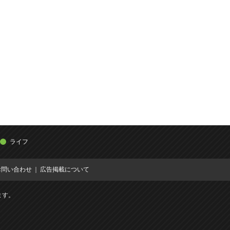
ライフ
お問い合わせ
広告掲載について
ます。