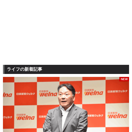
ライフの新着記事
NEW