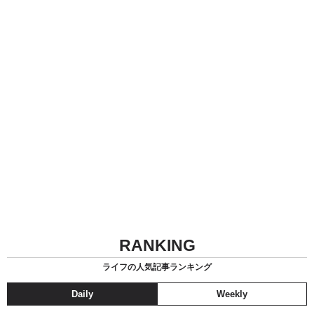
RANKING
ライフの人気記事ランキング
Daily
Weekly