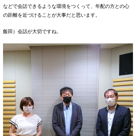
などで会話できるような環境をつくって、年配の方との心
の距離を近づけることが大事だと思います。
飯田）会話が大切ですね。