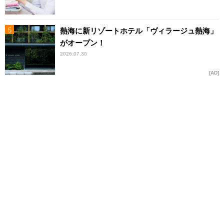
熱海に新リゾートホテル「ヴィラージュ熱海」
がオープン！
2026.07.30
AD