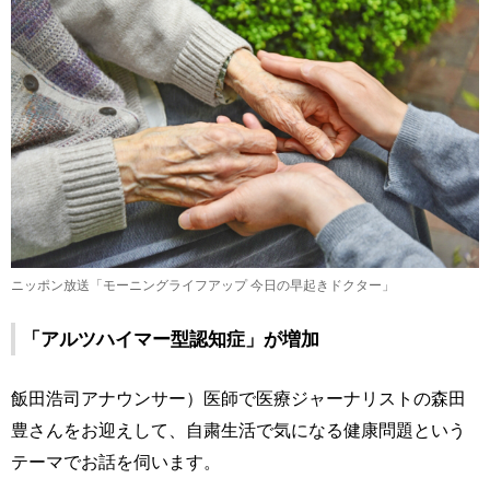
ニッポン放送「モーニングライフアップ 今日の早起きドクター」
「アルツハイマー型認知症」が増加
飯田浩司アナウンサー）医師で医療ジャーナリストの森田
豊さんをお迎えして、自粛生活で気になる健康問題という
テーマでお話を伺います。