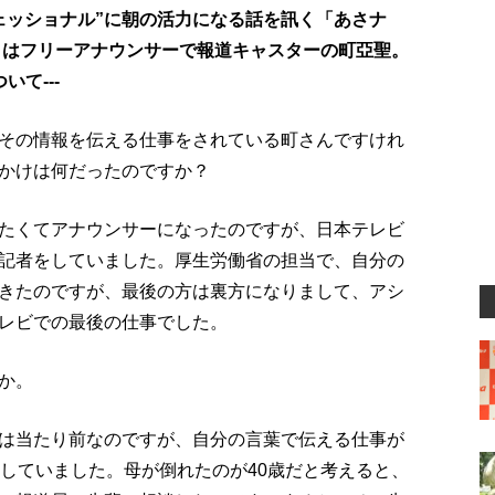
ェッショナル”に朝の活力になる話を訊く「あさナ
ストはフリーアナウンサーで報道キャスターの町亞聖。
て---
その情報を伝える仕事をされている町さんですけれ
かけは何だったのですか？
たくてアナウンサーになったのですが、日本テレビ
記者をしていました。厚生労働省の担当で、自分の
きたのですが、最後の方は裏方になりまして、アシ
レビでの最後の仕事でした。
か。
は当たり前なのですが、自分の言葉で伝える仕事が
としていました。母が倒れたのが40歳だと考えると、