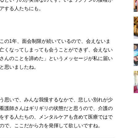
アする人たちにも。
この1年、面会制限が続いているので、会えないま
亡くなってしまっても会うことができず、会えない
さんのことを諦めた」というメッセージが私に届い
と思いましたね。
う思いで、みんな我慢するなかで、悲しい別れが少
看護師さんはギリギリの状態だと思うので、介護の
をする人たちの、メンタルケアも含めて医療ではで
ので、ここだから力を発揮して欲しいですね。