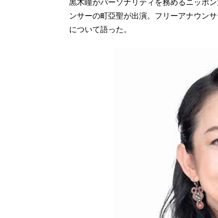
黒木瞳がパーソナリティを務めるニッポン
ンサーの町亞聖が出演。フリーアナウンサ
について語った。