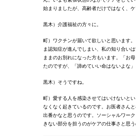
始まりましたが、高齢者だけではなく、ケ
黒木）介護福祉の方々に。
町）ワクチンが届いて欲しいと思います。
ま認知症が進んでしまい、私の知り合いは
ままのお別れになった方もいます。「お母
たのですが、「諦めていい命はないよな」
黒木）そうですね。
町）愛する人を感染させてはいけないとい
なくなく起きているのです。お医者さんと
出番かなと思うのです。ソーシャルワーク
きない部分を担うのがケアの仕事さと思う