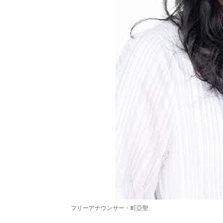
フリーアナウンサー・町亞聖