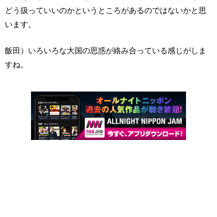
どう扱っていいのかというところがあるのではないかと思
います。
飯田）いろいろな大国の思惑が絡み合っている感じがしま
すね。