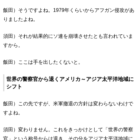
飯田）そうですよね。1979年くらいからアフガン侵攻があ
りましたよね。
須田）それが結果的にソ連を崩壊させたとも言われていま
すから。
飯田）ここは手を出したくないと。
世界の警察官から退くアメリカ～アジア太平洋地域に
シフト
飯田）この先ですが、米軍撤退の方針は変わらないわけで
すよね。
須田）変わりません。これをきっかけとして「世界の警察
官」という称号からは退き、その分をアジア太平洋地域に