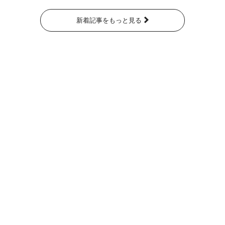
新着記事をもっと見る