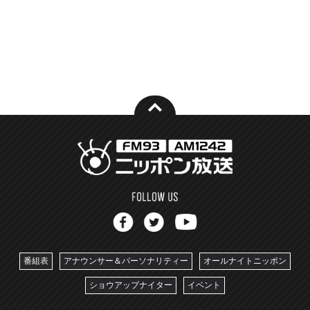
番組表
アナウンサー＆パーソナリティー
オールナイトニッポン
ショウアップナイター
イベント