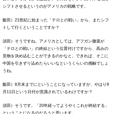
シフトさせるというのがアメリカの戦略です。
飯田）21世紀に始まった「テロとの戦い」から、またシフ
トして行くということですか？
須田）そうですね。アメリカとしては、アフガン撤退が
「テロとの戦い」の終結という位置付けですから、高みの
見物を決め込むことができるのかなと。できれば、そこに
中国を引きずり込めたらいいなというくらいの感触でしょ
うね。
飯田）8月末までにということになっていますが、やはり9
月11日という日付が意識されているわけですか？
須田）そうです。「20年経ってようやくこれが終結する」
ということになるのだろうと思います。