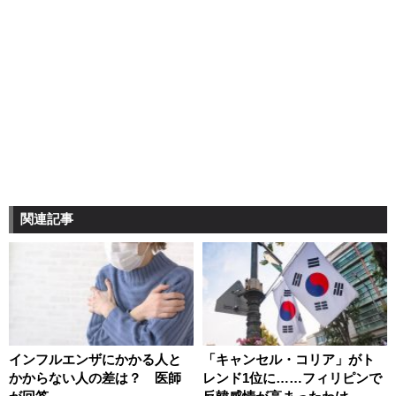
関連記事
インフルエンザにかかる人と
「キャンセル・コリア」がト
かからない人の差は？ 医師
レンド1位に……フィリピンで