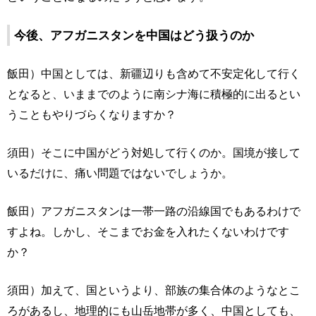
今後、アフガニスタンを中国はどう扱うのか
飯田）中国としては、新疆辺りも含めて不安定化して行く
となると、いままでのように南シナ海に積極的に出るとい
うこともやりづらくなりますか？
須田）そこに中国がどう対処して行くのか。国境が接して
いるだけに、痛い問題ではないでしょうか。
飯田）アフガニスタンは一帯一路の沿線国でもあるわけで
すよね。しかし、そこまでお金を入れたくないわけです
か？
須田）加えて、国というより、部族の集合体のようなとこ
ろがあるし、地理的にも山岳地帯が多く、中国としても、