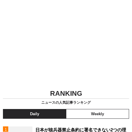
RANKING
ニュースの人気記事ランキング
Daily
Weekly
日本が核兵器禁止条約に署名できない2つの理