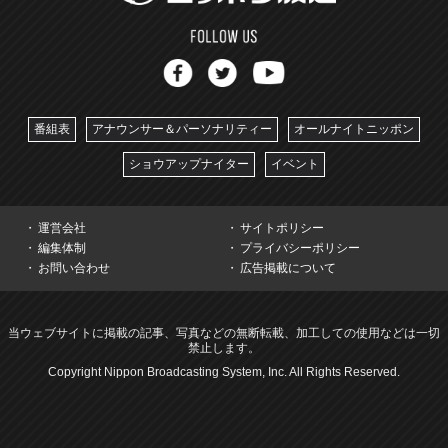
番組表
アナウンサー＆パーソナリティー
オールナイトニッポン
ショウアップナイター
イベント
運営会社
サイトポリシー
編集体制
プライバシーポリシー
お問い合わせ
広告掲載について
当ウェブサイトに掲載の記事、写真などの無断転載、加工しての使用などは一切
禁止します。
Copyright Nippon Broadcasting System, Inc. All Rights Reserved.