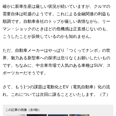
確かに新車生産は厳しい状況が続いていますが、クルマの
需要自体は旺盛のようです。これによる金融関連の利益も
順調です。自動車各社のトップが厳しい表情ながら、リー
マン・ショックのときほどの危機感は正直感じないのも、
こうしたことが反映しているのかも知れません。
ただ、自動車メーカーはやっぱり「つくってナンボ」の世
界、魅力ある新型車への探求は怠りなくお願いしたいもの
です。ちなみに、中古車市場で人気のある車種はSUV、ス
ポーツカーだそうです。
さて、もう1つの課題は電動化とEV（電気自動車）化の流
れ。これについては次回に譲ることといたします。（了）
この記事の画像（全4枚）