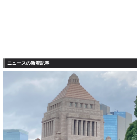
ニュースの新着記事