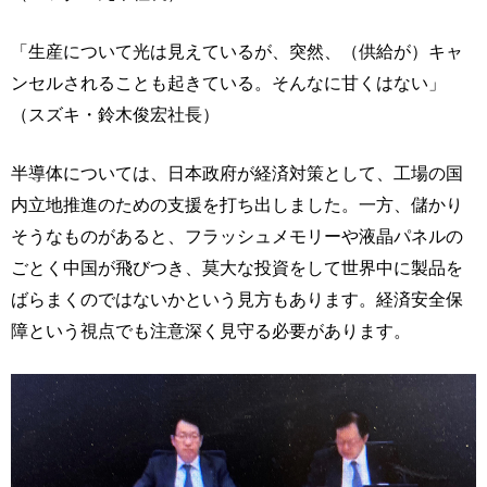
「生産について光は見えているが、突然、（供給が）キャ
ンセルされることも起きている。そんなに甘くはない」
（スズキ・鈴木俊宏社長）
半導体については、日本政府が経済対策として、工場の国
内立地推進のための支援を打ち出しました。一方、儲かり
そうなものがあると、フラッシュメモリーや液晶パネルの
ごとく中国が飛びつき、莫大な投資をして世界中に製品を
ばらまくのではないかという見方もあります。経済安全保
障という視点でも注意深く見守る必要があります。