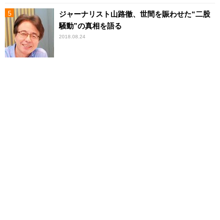
ジャーナリスト山路徹、世間を賑わせた“二股
騒動”の真相を語る
2018.08.24