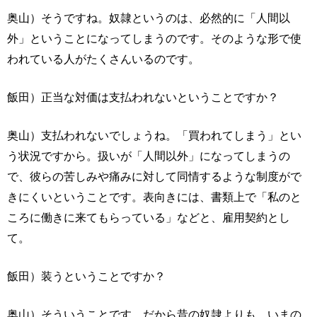
奥山）そうですね。奴隷というのは、必然的に「人間以
外」ということになってしまうのです。そのような形で使
われている人がたくさんいるのです。
飯田）正当な対価は支払われないということですか？
奥山）支払われないでしょうね。「買われてしまう」とい
う状況ですから。扱いが「人間以外」になってしまうの
で、彼らの苦しみや痛みに対して同情するような制度がで
きにくいということです。表向きには、書類上で「私のと
ころに働きに来てもらっている」などと、雇用契約とし
て。
飯田）装うということですか？
奥山）そういうことです。だから昔の奴隷よりも、いまの