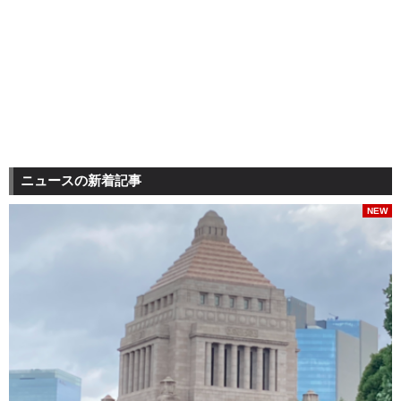
ニュースの新着記事
NEW