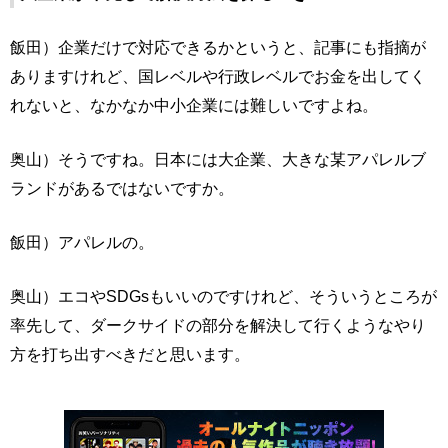
飯田）企業だけで対応できるかというと、記事にも指摘が
ありますけれど、国レベルや行政レベルでお金を出してく
れないと、なかなか中小企業には難しいですよね。
奥山）そうですね。日本には大企業、大きな某アパレルブ
ランドがあるではないですか。
飯田）アパレルの。
奥山）エコやSDGsもいいのですけれど、そういうところが
率先して、ダークサイドの部分を解決して行くようなやり
方を打ち出すべきだと思います。