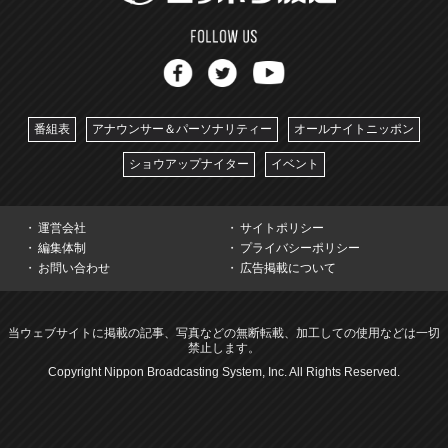
番組表
アナウンサー＆パーソナリティー
オールナイトニッポン
ショウアップナイター
イベント
運営会社
サイトポリシー
編集体制
プライバシーポリシー
お問い合わせ
広告掲載について
当ウェブサイトに掲載の記事、写真などの無断転載、加工しての使用などは一切
禁止します。
Copyright Nippon Broadcasting System, Inc. All Rights Reserved.