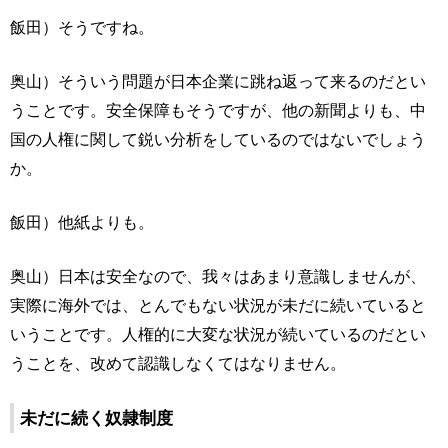
飯田）そうですね。
奥山）そういう問題が日本企業に跳ね返って来るのだとい
うことです。安全保障もそうですが、他の新聞よりも、中
国の人権に関して鋭い分析をしているのではないでしょう
か。
飯田）他紙よりも。
奥山）日本は安全なので、我々はあまり意識しませんが、
実際に海外では、とんでもない状況が未だに続いていると
いうことです。人権的に大変な状況が続いているのだとい
うことを、改めて認識しなくてはなりません。
未だに続く奴隷制度