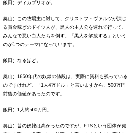
飯田）ディカプリオが。
奥山）この牧場主に対して、クリストフ・ヴァルツが演じ
る賞金稼ぎのドイツ人が、黒人の主人公を連れて行って、
みんなで悪い白人たちを倒す。「黒人を解放する」という
のが1つのテーマになっています。
飯田）なるほど。
奥山）1850年代の奴隷の値段は、実際に資料も残っている
のですけれど、「1人4万ドル」と言いますから、500万円
前後の価値があったのです。
飯田）1人約500万円。
奥山）昔の奴隷は高かったのですが、FTSという団体が発