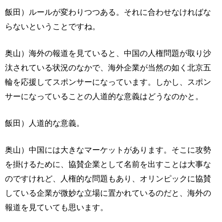
飯田）ルールが変わりつつある。それに合わせなければな
らないということですね。
奥山）海外の報道を見ていると、中国の人権問題が取り沙
汰されている状況のなかで、海外企業が当然の如く北京五
輪を応援してスポンサーになっています。しかし、スポン
サーになっていることの人道的な意義はどうなのかと。
飯田）人道的な意義。
奥山）中国には大きなマーケットがあります。そこに攻勢
を掛けるために、協賛企業として名前を出すことは大事な
のですけれど、人権的な問題もあり、オリンピックに協賛
している企業が微妙な立場に置かれているのだと、海外の
報道を見ていても思います。