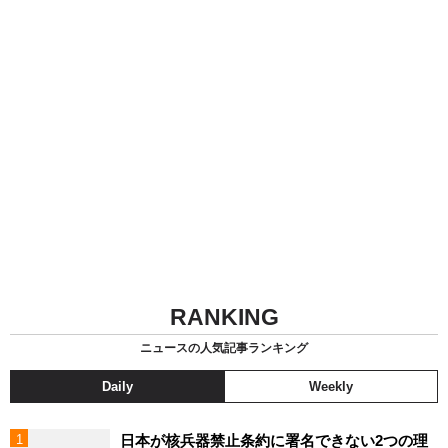
RANKING
ニュースの人気記事ランキング
Daily
Weekly
日本が核兵器禁止条約に署名できない2つの理