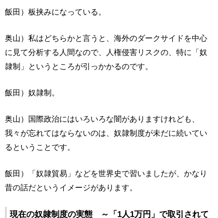
飯田）板挟みになっている。
奥山）私はどちらかと言うと、海外のダークサイドを中心
に見て分析する人間なので、人権侵害リスクの、特に「奴
隷制」というところが引っかかるのです。
飯田）奴隷制。
奥山）国際政治にはいろいろな闇がありますけれども、
我々が忘れてはならないのは、奴隷制度が未だに続いてい
るということです。
飯田）「奴隷貿易」などを世界史で習いましたが、かなり
昔の話だというイメージがあります。
現在の奴隷制度の実態 ～「1人1万円」で取引されて