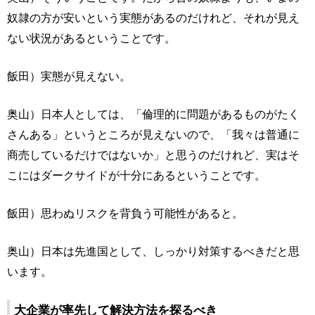
奴隷の方が安いという実態があるのだけれど、それが見え
ない状況があるということです。
飯田）実態が見えない。
奥山）日本人としては、「倫理的に問題があるものがたく
さんある」というところが見えないので、「我々は普通に
商売しているだけではないか」と思うのだけれど、実はそ
こにはダークサイドが十分にあるということです。
飯田）思わぬリスクを背負う可能性があると。
奥山）日本は先進国として、しっかり対策するべきだと思
います。
大企業が率先して解決方法を探るべき