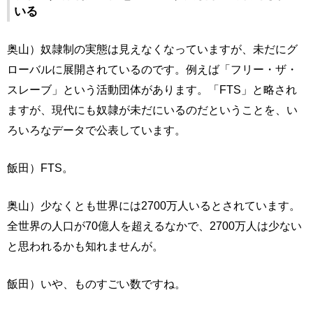
いる
奥山）奴隷制の実態は見えなくなっていますが、未だにグ
ローバルに展開されているのです。例えば「フリー・ザ・
スレーブ」という活動団体があります。「FTS」と略され
ますが、現代にも奴隷が未だにいるのだということを、い
ろいろなデータで公表しています。
飯田）FTS。
奥山）少なくとも世界には2700万人いるとされています。
全世界の人口が70億人を超えるなかで、2700万人は少ない
と思われるかも知れませんが。
飯田）いや、ものすごい数ですね。