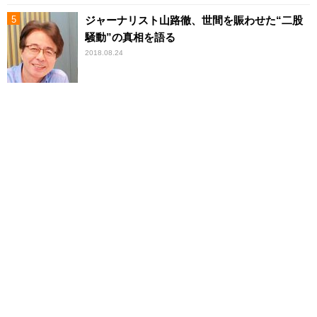
ジャーナリスト山路徹、世間を賑わせた“二股
騒動”の真相を語る
2018.08.24