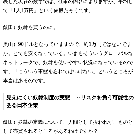
表した現在の数字では、仕事の内容によりますが、平均し
て「1人1万円」という値段だそうです。
飯田）奴隷を買うのに。
奥山）90ドルとなっていますので、約1万円ではないです
か。とても安くなっている。いまもそういうグローバルな
ネットワークで、奴隷を使いやすい状況になっているので
す。「こういう事態を忘れてはいけない」というところが
本当はあるのです。
見えにくい奴隷制度の実態 ～リスクを負う可能性の
ある日本企業
飯田）奴隷の定義について、人間として扱われず、ものと
して売買されるところがあるわけですか？