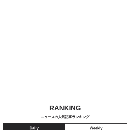
RANKING
ニュースの人気記事ランキング
Daily
Weekly