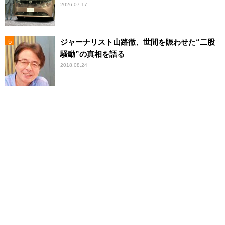
2026.07.17
ジャーナリスト山路徹、世間を賑わせた“二股
騒動”の真相を語る
2018.08.24