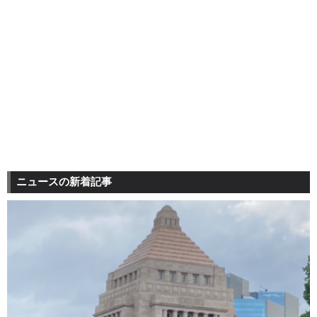
ニュースの新着記事