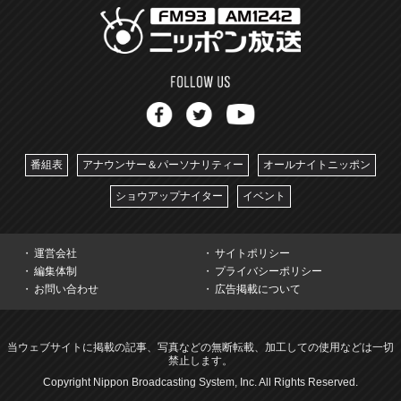
番組表
アナウンサー＆パーソナリティー
オールナイトニッポン
ショウアップナイター
イベント
運営会社
サイトポリシー
編集体制
プライバシーポリシー
お問い合わせ
広告掲載について
当ウェブサイトに掲載の記事、写真などの無断転載、加工しての使用などは一切
禁止します。
Copyright Nippon Broadcasting System, Inc. All Rights Reserved.