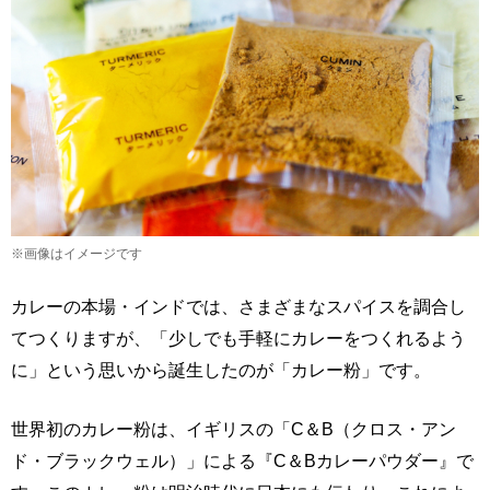
※画像はイメージです
カレーの本場・インドでは、さまざまなスパイスを調合し
てつくりますが、「少しでも手軽にカレーをつくれるよう
に」という思いから誕生したのが「カレー粉」です。
世界初のカレー粉は、イギリスの「C＆B（クロス・アン
ド・ブラックウェル）」による『C＆Bカレーパウダー』で