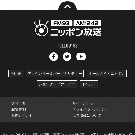
番組表
アナウンサー＆パーソナリティー
オールナイトニッポン
ショウアップナイター
イベント
運営会社
サイトポリシー
編集体制
プライバシーポリシー
お問い合わせ
広告掲載について
当ウェブサイトに掲載の記事、写真などの無断転載、加工しての使用などは一切