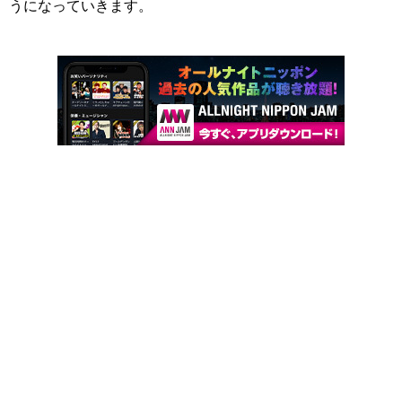
うになっていきます。