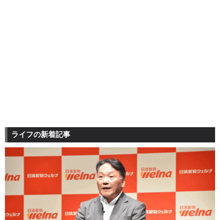
ライフの新着記事