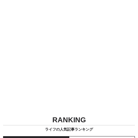
RANKING
ライフの人気記事ランキング