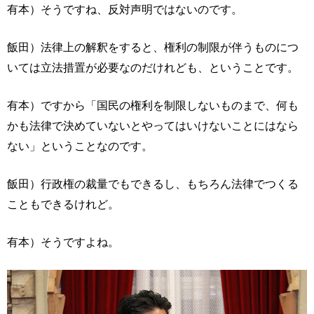
有本）そうですね、反対声明ではないのです。
飯田）法律上の解釈をすると、権利の制限が伴うものにつ
いては立法措置が必要なのだけれども、ということです。
有本）ですから「国民の権利を制限しないものまで、何も
かも法律で決めていないとやってはいけないことにはなら
ない」ということなのです。
飯田）行政権の裁量でもできるし、もちろん法律でつくる
こともできるけれど。
有本）そうですよね。