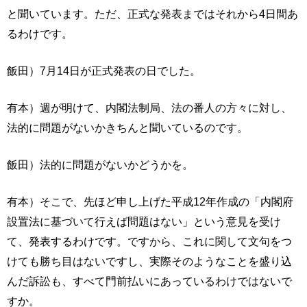
と聞いています。ただ、正式な発表まではそれから4日間あ
るわけです。
飯田）7月14日が正式発表の日でした。
有本）週が明けて、内閣法制局、法の番人の方々に対し、
法的に問題がないかきちんと聞いているのです。
飯田）法的に問題がないかどうかを。
有本）そこで、先ほど申し上げた平成12年作成の「内閣府
設置法に基づいて行えば問題はない」という意見を受け
て、発表するわけです。ですから、これに関して文句をつ
けても勝ち目はないですし、実際そのようなことを盛り込
んだ訴訟も、すべて門前払いにあっているわけではないで
すか。