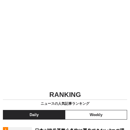
RANKING
ニュースの人気記事ランキング
Daily
Weekly