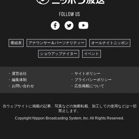
番組表
アナウンサー＆パーソナリティー
オールナイトニッポン
ショウアップナイター
イベント
運営会社
サイトポリシー
編集体制
プライバシーポリシー
お問い合わせ
広告掲載について
当ウェブサイトに掲載の記事、写真などの無断転載、加工しての使用などは一切
禁止します。
Copyright Nippon Broadcasting System, Inc. All Rights Reserved.