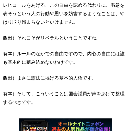
レヒコールをあげる、この自由を認める代わりに、弔意を
表そうという人の行動や思いを妨害するようなことは、や
はり取り締まらないといけません。
飯田）それこそがリベラルということですね。
有本）ルールのなかでの自由ですので、内心の自由には誰
も基本的に踏み込めないわけです。
飯田）まさに憲法に掲げる基本的人権です。
有本）そして、こういうことは国会議員が声をあげて整理
するべきです。