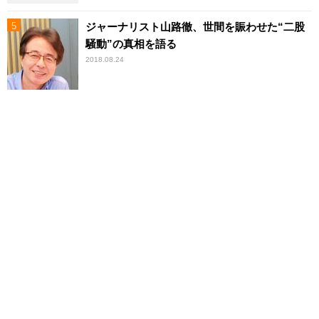
ジャーナリスト山路徹、世間を賑わせた“二股
騒動”の真相を語る
2018.08.24