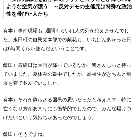
ような空気が漂う ～反対デモの主催元は特殊な政治
性を帯びた人たち
有本）事件現場も1週間くらいは人の列が絶えませんでし
た。永田町の自民党本部での献花も、いちばん多かった日
は6時間くらい並んだということです。
飯田）最終日は大雨が降っているなか、皆さんじっと待っ
ていました。夏休みの最中でしたが、高校生がきちんと制
服を着て並んでいました。
有本）それが偽らざる国民の思いだったと考えます。特に
亡くなり方があまりにも衝撃的でしたので、みんな駆けつ
けたいという気持ちがあったのでしょう。
飯田）そうですね。