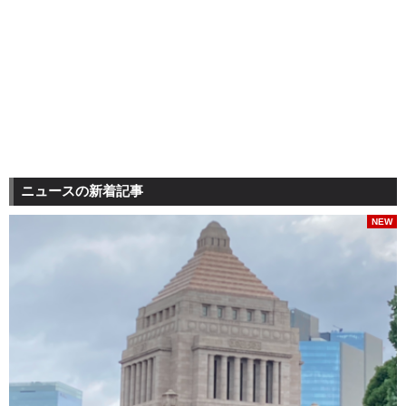
ニュースの新着記事
NEW