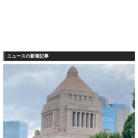
ニュースの新着記事