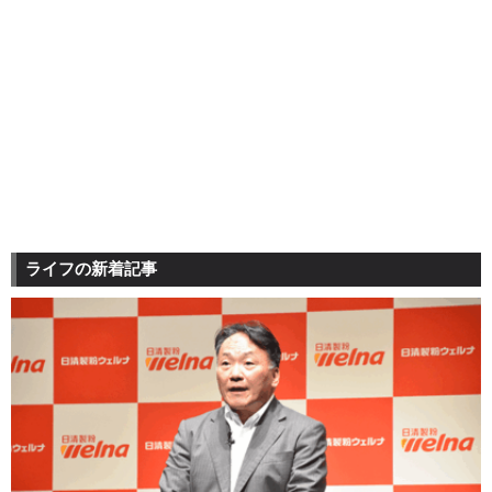
ライフの新着記事