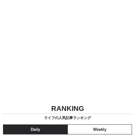
RANKING
ライフの人気記事ランキング
Daily
Weekly