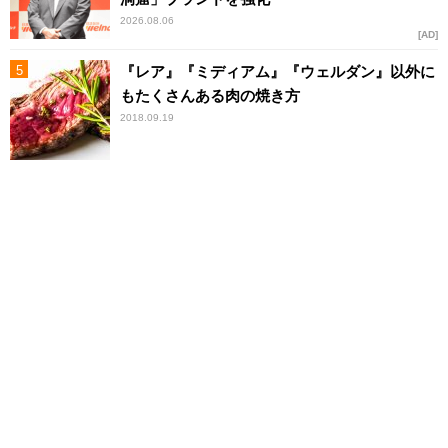
2026.08.06
AD
『レア』『ミディアム』『ウェルダン』以外に
もたくさんある肉の焼き方
2018.09.19