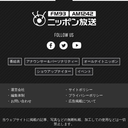
番組表
アナウンサー＆パーソナリティー
オールナイトニッポン
ショウアップナイター
イベント
運営会社
サイトポリシー
編集体制
プライバシーポリシー
お問い合わせ
広告掲載について
当ウェブサイトに掲載の記事、写真などの無断転載、加工しての使用などは一切
禁止します。