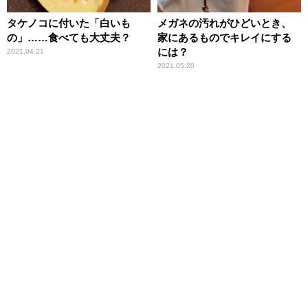
タケノコに付いた「白いも
メガネの汚れがひどいとき、
の」……食べても大丈夫？
家にあるものでキレイにする
には？
2021.04.21
2021.05.20