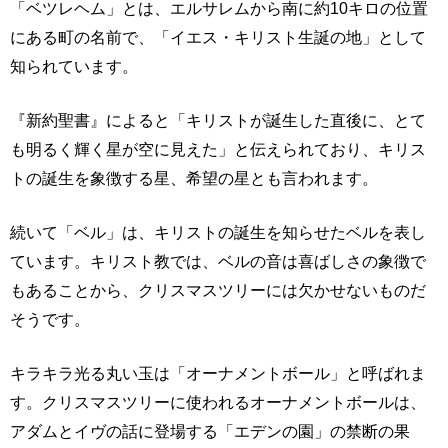
「ベツレヘム」とは、エルサレムから南に約10キロの位置
にある町の名前で、「イエス・キリスト生誕の地」として
知られています。
『新約聖書』によると「キリストが誕生した直後に、とて
も明るく輝く星が空に見えた」と伝えられており、キリス
トの誕生を象徴する星、希望の星とも言われます。
続いて「ベル」は、キリストの誕生を知らせたベルを表し
ています。キリスト教では、ベルの音は喜ばしさの象徴で
もあることから、クリスマスツリーには欠かせないものだ
そうです。
キラキラ光る丸い玉は「オーナメントボール」と呼ばれま
す。クリスマスツリーに使われるオーナメントボールは、
アダムとイヴの話に登場する「エデンの園」の禁断の果