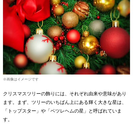
※画像はイメージです
クリスマスツリーの飾りには、それぞれ由来や意味があり
ます。まず、ツリーのいちばん上にある輝く大きな星は、
「トップスター」や「ベツレヘムの星」と呼ばれていま
す。