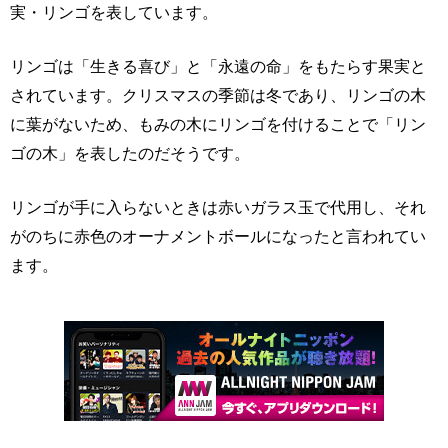
実・リンゴを表しています。
リンゴは「生きる喜び」と「永遠の命」をもたらす果実と
されています。クリスマスの季節は冬であり、リンゴの木
に葉がないため、もみの木にリンゴを付けることで「リン
ゴの木」を表したのだそうです。
リンゴが手に入らないときは赤いガラス玉で代用し、それ
がのちに赤色のオーナメントボールになったと言われてい
ます。